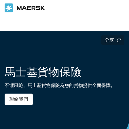
首頁
運輸服務
分享
馬士基貨物保險
不懼風險。馬士基貨物保險為您的貨物提供全面保障。
聯絡我們