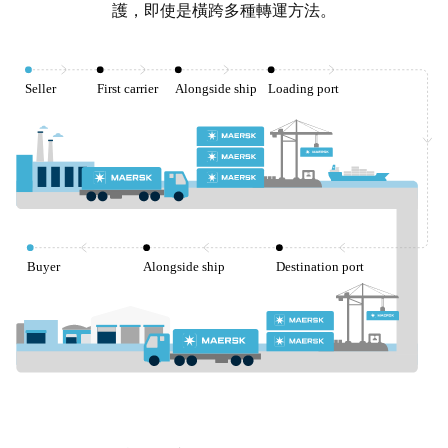
護，即使是橫跨多種轉運方法。