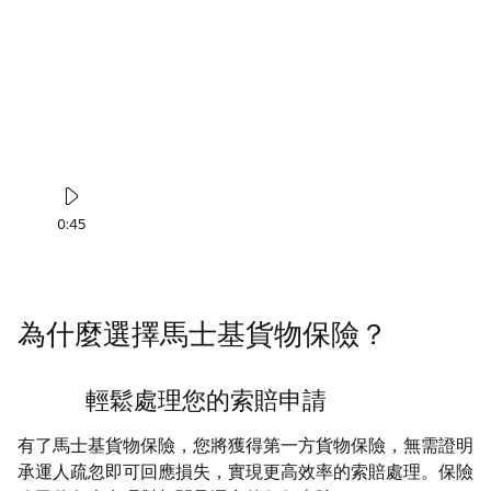
0:45
為什麼選擇馬士基貨物保險？
輕鬆處理您的索賠申請
有了馬士基貨物保險，您將獲得第一方貨物保險，無需證明
承運人疏忽即可回應損失，實現更高效率的索賠處理。保險