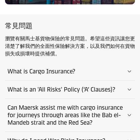
常見問題
瀏覽有關馬士基貨物保險的常見問題。希望這些資訊讓您更
清楚了解我們的全面性保險解決方案，以及我們如何在貨物
損失或損壞時提供補償。
What is Cargo Insurance?
What is an 'All Risks' Policy (‘A’ Clauses)?
Can Maersk assist me with cargo insurance
for journeys through areas like the Bab el-
Mandeb strait and the Red Sea?