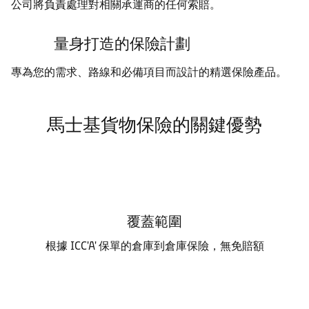
公司將負責處理對相關承運商的任何索賠。
量身打造的保險計劃
專為您的需求、路線和必備項目而設計的精選保險產品。
馬士基貨物保險的關鍵優勢
覆蓋範圍
根據 ICC'A' 保單的倉庫到倉庫保險，無免賠額