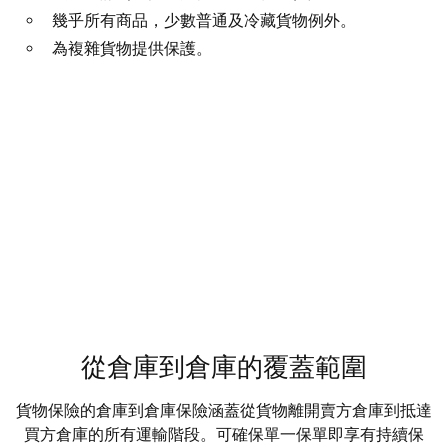
幾乎所有商品，少數普通及冷藏貨物例外。
為複雜貨物提供保護。
從倉庫到倉庫的覆蓋範圍
貨物保險的倉庫到倉庫保險涵蓋從貨物離開賣方倉庫到抵達
買方倉庫的所有運輸階段。可確保單一保單即享有持續保