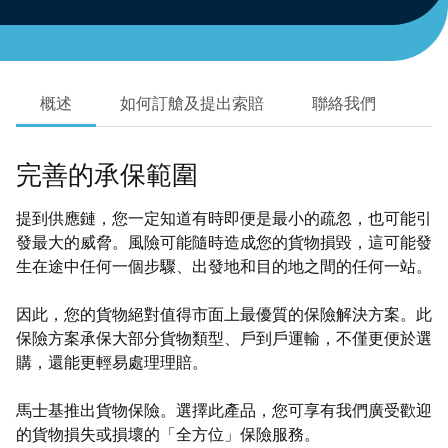
概述
如何訂艙及提出索賠
聯絡我們
完善的承保範圍
提到供應鏈，您一定知道有時即便是最小的疏忽，也可能引
發最大的威脅。風險可能隨時造成您的貨物損毀，這可能發
生在途中任何一個步驟、出發地和目的地之間的任何一站。
因此，您的貨物絕對值得市面上最優質的保險解決方案。此
保險方案承保大部分貨物類型、戶到戶運輸，不僅更便於選
購，還能更輕易處理理賠。
馬士基推出貨物保險。選擇此產品，您可享有我們廣受歡迎
的貨物損失或損壞的「全方位」保險服務。