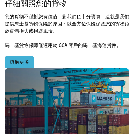
仔細關照您的貨物
您的貨物不僅對您有價值，對我們也十分寶貴。這就是我們
提供馬士基貨物保險的原因：以全方位保險保護您的貨物免
於實體損失或損壞風險。
馬士基貨物保障僅適用於 GCA 客戶的馬士基海運貨件。
瞭解更多