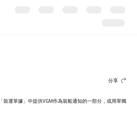
分享
在「裝運單據」中提供VGM作為裝船通知的一部分，或用單獨