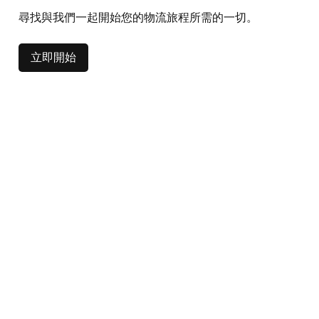
尋找與我們一起開始您的物流旅程所需的一切。
立即開始