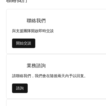
聯絡我們
聯絡我們
與支援團隊開啟即時交談
開始交談
業務諮詢
請聯絡我們，我們會在隨後兩天內予以回复。
諮詢