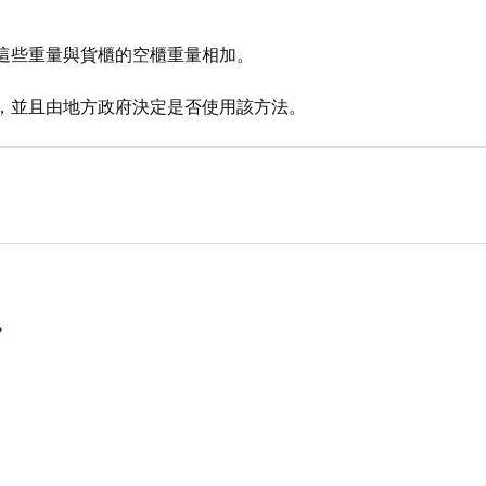
這些重量與貨櫃的空櫃重量相加。
，並且由地方政府決定是否使用該方法。
?