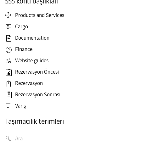
SSS konu başlıkları
Products and Services
Cargo
Documentation
Finance
Website guides
Rezervasyon Öncesi
Rezervasyon
Rezervasyon Sonrası
Varış
Taşımacılık terimleri