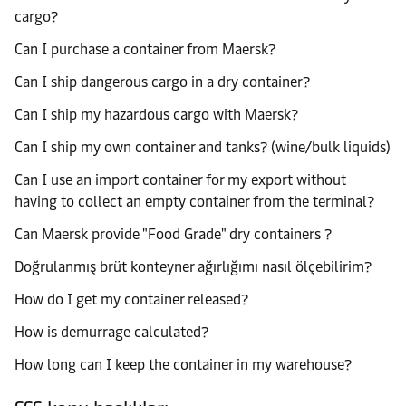
cargo?
Can I purchase a container from Maersk?
Can I ship dangerous cargo in a dry container?
Can I ship my hazardous cargo with Maersk?
Can I ship my own container and tanks? (wine/bulk liquids)
Can I use an import container for my export without
having to collect an empty container from the terminal?
Can Maersk provide "Food Grade" dry containers ?
Doğrulanmış brüt konteyner ağırlığımı nasıl ölçebilirim?
How do I get my container released?
How is demurrage calculated?
How long can I keep the container in my warehouse?