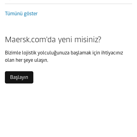
Tümünü göster
Maersk.com'da yeni misiniz?
Bizimle lojistik yolculuğunuza başlamak için ihtiyacınız
olan her şeye ulaşın.
Başlayın