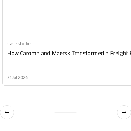
Case studies
How Caroma and Maersk Transformed a Freight Rel
21 Jul 2026