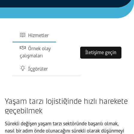
Hizmetler
Örnek olay
İletişime geçin
çalışmaları
İçgörüler
Yaşam tarzı lojistiğinde hızlı harekete
geçebilmek
Sürekli değişen yaşam tarzı sektöründe başarılı olmak,
nasıl bir adım önde olunacağını sürekli olarak düşünmeyi