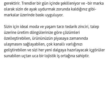
gerektirir. Trendler bir gün içinde şekilleniyor ve -bir marka
olarak sizin de ayak uydurmak zorunda kaldığınız gibi-
markalar üzerinde baskı uyguluyor.
Sizin için ideal moda ve yaşam tarzı tedarik zinciri, talep
üzerine üretim döngülerinize göre çözümleri
özelleştirebilen, ürününüzün piyasaya zamanında
ulaşmasını sağlayabilen, çok kanallı varlığınızı
geliştirebilen ve sizi her yeni dalgaya hazırlayacak içgörüler
sunabilen uçtan uca bir lojistik iş ortağına sahiptir.