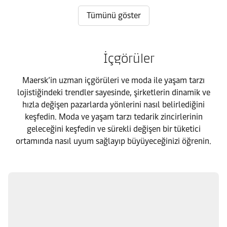
Tümünü göster
İçgörüler
Maersk’in uzman içgörüleri ve moda ile yaşam tarzı
lojistiğindeki trendler sayesinde, şirketlerin dinamik ve
hızla değişen pazarlarda yönlerini nasıl belirlediğini
keşfedin. Moda ve yaşam tarzı tedarik zincirlerinin
geleceğini keşfedin ve sürekli değişen bir tüketici
ortamında nasıl uyum sağlayıp büyüyeceğinizi öğrenin.