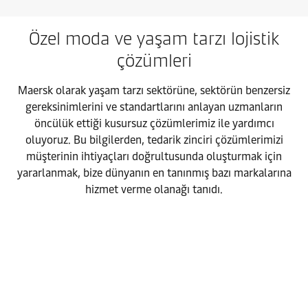
Özel moda ve yaşam tarzı lojistik
çözümleri
Maersk olarak yaşam tarzı sektörüne, sektörün benzersiz
gereksinimlerini ve standartlarını anlayan uzmanların
öncülük ettiği kusursuz çözümlerimiz ile yardımcı
oluyoruz. Bu bilgilerden, tedarik zinciri çözümlerimizi
müşterinin ihtiyaçları doğrultusunda oluşturmak için
yararlanmak, bize dünyanın en tanınmış bazı markalarına
hizmet verme olanağı tanıdı.