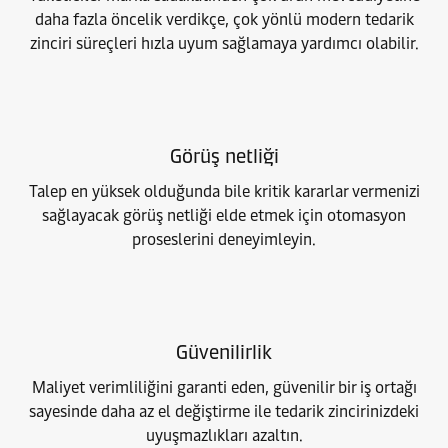
daha fazla öncelik verdikçe, çok yönlü modern tedarik
zinciri süreçleri hızla uyum sağlamaya yardımcı olabilir.
Görüş netliği
Talep en yüksek olduğunda bile kritik kararlar vermenizi
sağlayacak görüş netliği elde etmek için otomasyon
proseslerini deneyimleyin.
Güvenilirlik
Maliyet verimliliğini garanti eden, güvenilir bir iş ortağı
sayesinde daha az el değiştirme ile tedarik zincirinizdeki
uyuşmazlıkları azaltın.