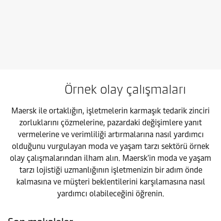
Örnek olay çalışmaları
Maersk ile ortaklığın, işletmelerin karmaşık tedarik zinciri
zorluklarını çözmelerine, pazardaki değişimlere yanıt
vermelerine ve verimliliği artırmalarına nasıl yardımcı
olduğunu vurgulayan moda ve yaşam tarzı sektörü örnek
olay çalışmalarından ilham alın. Maersk'in moda ve yaşam
tarzı lojistiği uzmanlığının işletmenizin bir adım önde
kalmasına ve müşteri beklentilerini karşılamasına nasıl
yardımcı olabileceğini öğrenin.