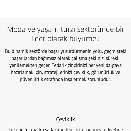
Moda ve yaşam tarzı sektöründe bir
lider olarak büyümek
Bu dinamik sektörde başarıyı sürdürmenin yolu, geçmişteki
başarılardan bağımsız olarak çalışma şeklinizi sürekli
yenilemekten geçer. Tedarik zincirinizi her yeni dalgaya
hazırlamak için, stratejilerinizi çeviklik, görünürlük ve
güvenilirlik etrafında inşa etmek zorunludur.
Çeviklik
Tüketiciler marka sadakatinden çok ürün mevcudiyetine