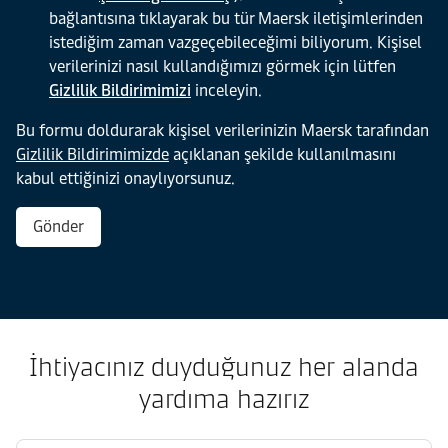
bağlantısına tıklayarak bu tür Maersk iletişimlerinden
istediğim zaman vazgeçebileceğimi biliyorum. Kişisel
verilerinizi nasıl kullandığımızı görmek için lütfen
Gizlilik Bildirimimizi
inceleyin.
Bu formu doldurarak kişisel verilerinizin Maersk tarafından
Gizlilik Bildirimimizde
açıklanan şekilde kullanılmasını
kabul ettiğinizi onaylıyorsunuz.
Gönder
İhtiyacınız duyduğunuz her alanda
yardıma hazırız