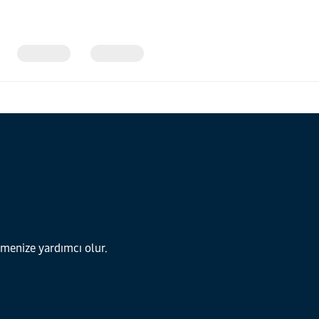
irmenize yardımcı olur.