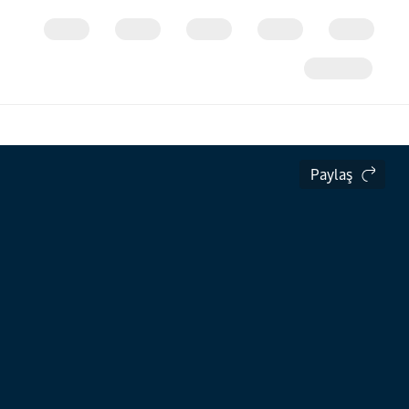
Paylaş