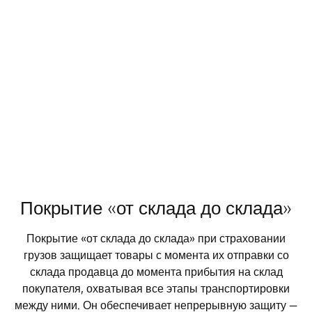
Покрытие «от склада до склада»
Покрытие «от склада до склада» при страховании
грузов защищает товары с момента их отправки со
склада продавца до момента прибытия на склад
покупателя, охватывая все этапы транспортировки
между ними. Он обеспечивает непрерывную защиту —