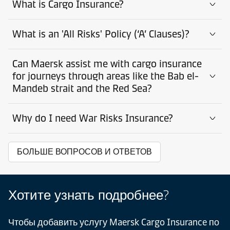
What is Cargo Insurance?
What is an 'All Risks' Policy (‘A’ Clauses)?
Can Maersk assist me with cargo insurance
for journeys through areas like the Bab el-
Mandeb strait and the Red Sea?
Why do I need War Risks Insurance?
БОЛЬШЕ ВОПРОСОВ И ОТВЕТОВ
Хотите узнать подробнее?
Чтобы добавить услугу Maersk Cargo Insurance по