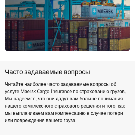
Часто задаваемые вопросы
Читайте наиболее часто задаваемые вопросы об
услуге Maersk Cargo Insurance по страхованию грузов.
Мы надеемся, что они дадут вам больше понимания
нашего комплексного страхового решения и того, как
мы выплачиваем вам компенсацию в случае потери
или повреждения вашего груза.