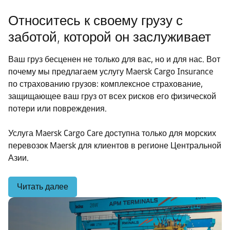
Относитесь к своему грузу с
заботой, которой он заслуживает
Ваш груз бесценен не только для вас, но и для нас. Вот
почему мы предлагаем услугу Maersk Cargo Insurance
по страхованию грузов: комплексное страхование,
защищающее ваш груз от всех рисков его физической
потери или повреждения.
Услуга Maersk Cargo Care доступна только для морских
перевозок Maersk для клиентов в регионе Центральной
Азии.
Читать далее