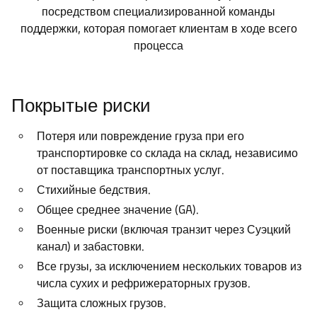
посредством специализированной команды
поддержки, которая помогает клиентам в ходе всего
процесса
Покрытые риски
Потеря или повреждение груза при его
транспортировке со склада на склад, независимо
от поставщика транспортных услуг.
Стихийные бедствия.
Общее среднее значение (GA).
Военные риски (включая транзит через Суэцкий
канал) и забастовки.
Все грузы, за исключением нескольких товаров из
числа сухих и рефрижераторных грузов.
Защита сложных грузов.