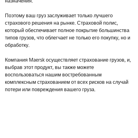
назначения.
Поэтому ваш груз заслуживает только лучшего
страхового решения на рынке. Страховой полис,
который обеспечивает полное покрытие большинства
типов грузов, что облегчает не только его покупку, но и
обработку.
Компания Maersk осуществляет страхование грузов, и,
выбрав этот продукт, вы также можете
воспользоваться нашим востребованным
комплексным страхованием от всех рисков на случай
потери или повреждения вашего груза.