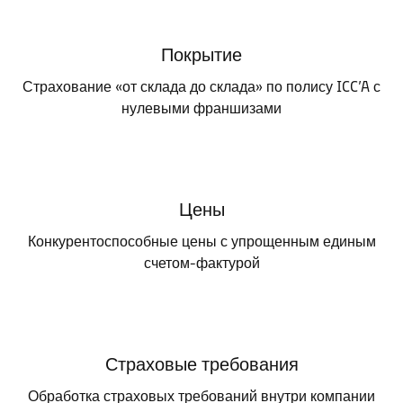
Покрытие
Страхование «от склада до склада» по полису ICC’A с
нулевыми франшизами
Цены
Конкурентоспособные цены с упрощенным единым
счетом-фактурой
Страховые требования
Обработка страховых требований внутри компании