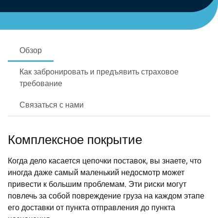
Обзор
Как забронировать и предъявить страховое
требование
Связаться с нами
Комплексное покрытие
Когда дело касается цепочки поставок, вы знаете, что
иногда даже самый маленький недосмотр может
привести к большим проблемам. Эти риски могут
повлечь за собой повреждение груза на каждом этапе
его доставки от пункта отправления до пункта