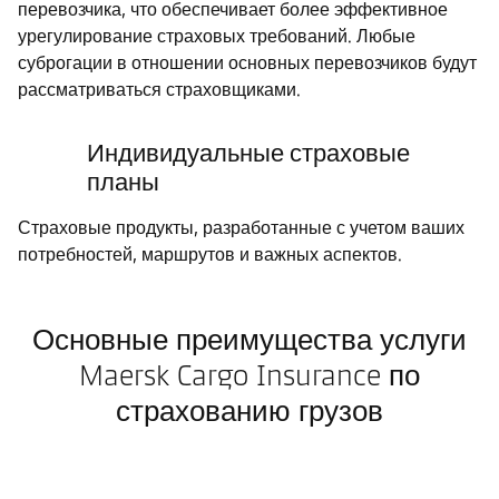
перевозчика, что обеспечивает более эффективное
урегулирование страховых требований. Любые
суброгации в отношении основных перевозчиков будут
рассматриваться страховщиками.
Индивидуальные страховые
планы
Страховые продукты, разработанные с учетом ваших
потребностей, маршрутов и важных аспектов.
Основные преимущества услуги
Maersk Cargo Insurance по
страхованию грузов