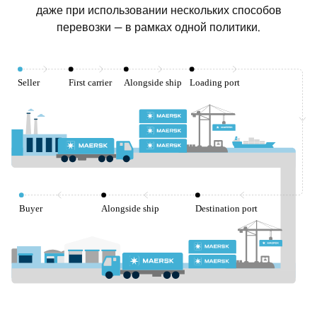
даже при использовании нескольких способов
перевозки — в рамках одной политики.