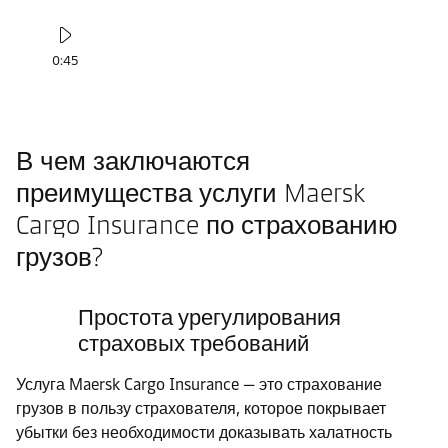
0:45
В чем заключаются
преимущества услуги Maersk
Cargo Insurance по страхованию
грузов?
Простота урегулирования
страховых требований
Услуга Maersk Cargo Insurance — это страхование
грузов в пользу страхователя, которое покрывает
убытки без необходимости доказывать халатность