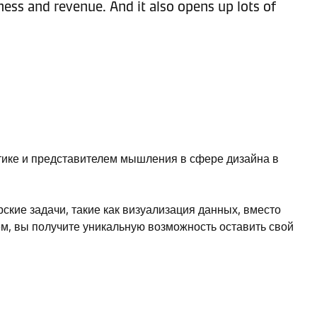
ness and revenue. And it also opens up lots of
тике и представителем мышления в сфере дизайна в
ские задачи, такие как визуализация данных, вместо
м, вы получите уникальную возможность оставить свой