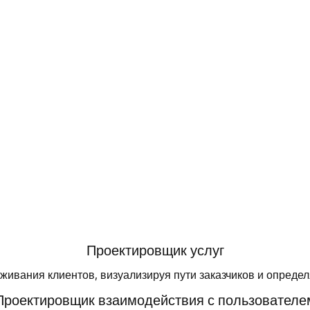
Проектировщик услуг
живания клиентов, визуализируя пути заказчиков и определ
Проектировщик взаимодействия с пользователе