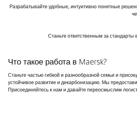
Разрабатывайте удобные, интуитивно понятные решени
че
Станьте ответственным за стандарты 
Что такое работа в Maersk?
Станьте частью гибкой и разнообразной семьи и присо
устойчивое развитие и декарбонизацию. Мы предостави
Присоединяйтесь к нам и давайте переосмыслим логист