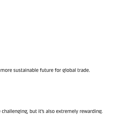
more sustainable future for global trade.
challenging, but it’s also extremely rewarding.