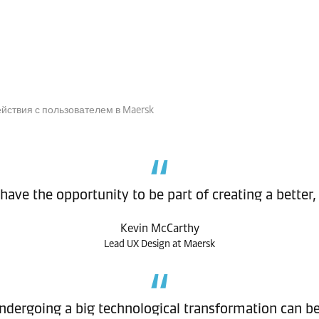
йствия с пользователем в Maersk
ave the opportunity to be part of creating a better, 
Kevin McCarthy
Lead UX Design at Maersk
ndergoing a big technological transformation can be 