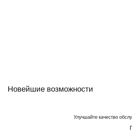
Новейшие возможности
Улучшайте качество обслу