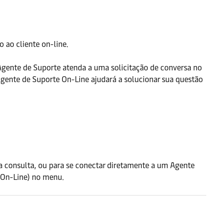
 ao cliente on-line.
Agente de Suporte atenda a uma solicitação de conversa no
ente de Suporte On-Line ajudará a solucionar sua questão
a consulta, ou para se conectar diretamente a um Agente
 On-Line) no menu.