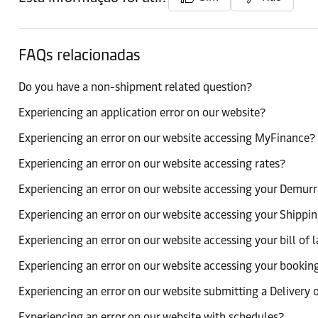
FAQs relacionadas
Do you have a non-shipment related question?
Experiencing an application error on our website?
Experiencing an error on our website accessing MyFinance?
Experiencing an error on our website accessing rates?
Experiencing an error on our website accessing your Demurr
Experiencing an error on our website accessing your Shippin
Experiencing an error on our website accessing your bill of 
Experiencing an error on our website accessing your bookin
Experiencing an error on our website submitting a Delivery 
Experiencing an error on our website with schedules?