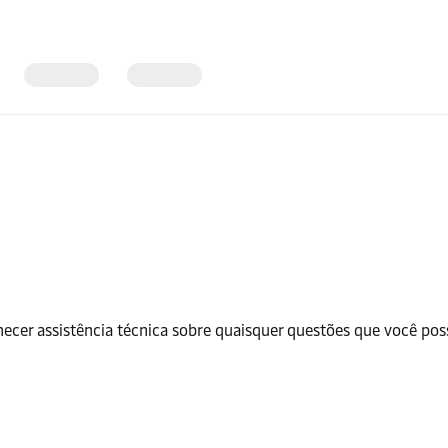
cer assistência técnica sobre quaisquer questões que você possa