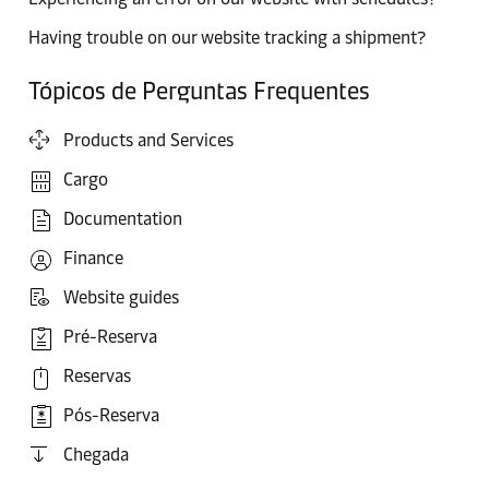
Having trouble on our website tracking a shipment?
Tópicos de Perguntas Frequentes
Products and Services
Cargo
Documentation
Finance
Website guides
Pré-Reserva
Reservas
Pós-Reserva
Chegada