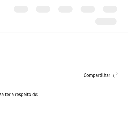
Compartilhar
 ter a respeito de: