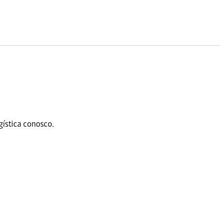
gística conosco.