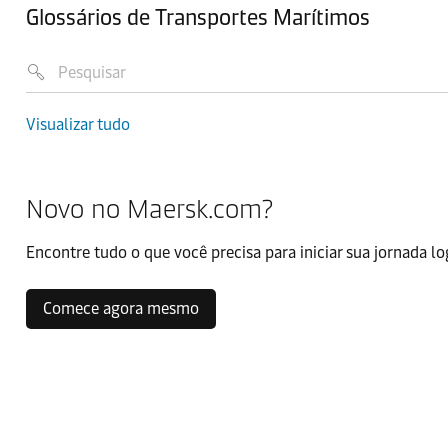
Glossários de Transportes Marítimos
Visualizar tudo
Novo no Maersk.com?
Encontre tudo o que você precisa para iniciar sua jornada lo
Comece agora mesmo