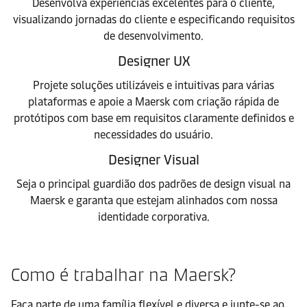
Desenvolva experiências excelentes para o cliente,
visualizando jornadas do cliente e especificando requisitos
de desenvolvimento.
Designer UX
Projete soluções utilizáveis e intuitivas para várias
plataformas e apoie a Maersk com criação rápida de
protótipos com base em requisitos claramente definidos e
necessidades do usuário.
Designer Visual
Seja o principal guardião dos padrões de design visual na
Maersk e garanta que estejam alinhados com nossa
identidade corporativa.
Como é trabalhar na Maersk?
Faça parte de uma família flexível e diversa e junte-se ao