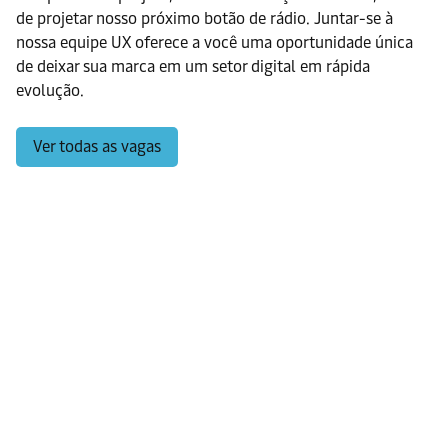
de projetar nosso próximo botão de rádio. Juntar-se à
nossa equipe UX oferece a você uma oportunidade única
de deixar sua marca em um setor digital em rápida
evolução.
Ver todas as vagas