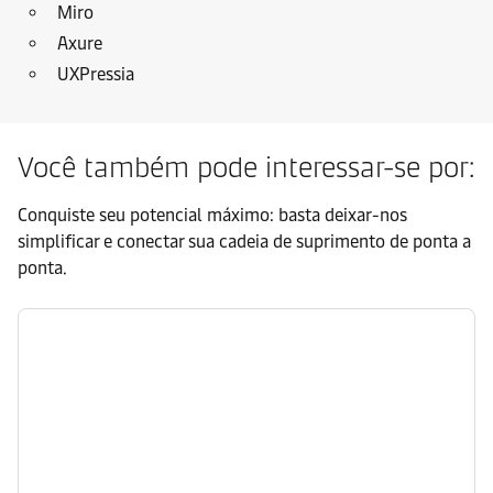
Miro
Axure
UXPressia
Você também pode interessar-se por:
Conquiste seu potencial máximo: basta deixar-nos
simplificar e conectar sua cadeia de suprimento de ponta a
ponta.