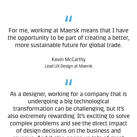
For me, working at Maersk means that I have
the opportunity to be part of creating a better,
more sustainable future for global trade.
Kevin McCarthy
Lead UX Design at Maersk
As a designer, working for a company that is
undergoing a big technological
transformation can be challenging, but it’s
also extremely rewarding. It’s exciting to solve
complex problems and see the direct impact
of design decisions on the business and