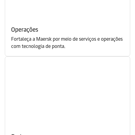
Operações
Fortaleça a Maersk por meio de serviços e operações
com tecnologia de ponta.