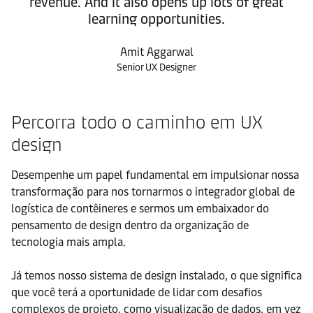
revenue. And it also opens up lots of great
learning opportunities.
Amit Aggarwal
Senior UX Designer
Percorra todo o caminho em UX
design
Desempenhe um papel fundamental em impulsionar nossa
transformação para nos tornarmos o integrador global de
logística de contêineres e sermos um embaixador do
pensamento de design dentro da organização de
tecnologia mais ampla.
Já temos nosso sistema de design instalado, o que significa
que você terá a oportunidade de lidar com desafios
complexos de projeto, como visualização de dados, em vez