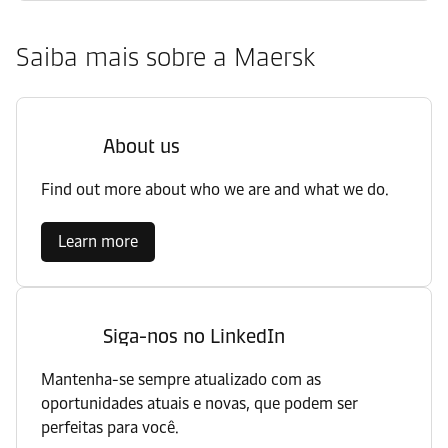
Saiba mais sobre a Maersk
About us
Find out more about who we are and what we do.
Learn more
Siga-nos no LinkedIn
Mantenha-se sempre atualizado com as
oportunidades atuais e novas, que podem ser
perfeitas para você.