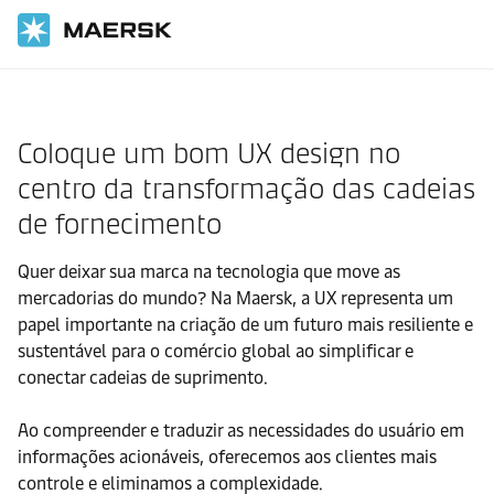
Página inicial
Careers
Tecnologia
Coloque um bom UX design no
centro da transformação das cadeias
de fornecimento
Quer deixar sua marca na tecnologia que move as
mercadorias do mundo? Na Maersk, a UX representa um
papel importante na criação de um futuro mais resiliente e
sustentável para o comércio global ao simplificar e
conectar cadeias de suprimento.
Ao compreender e traduzir as necessidades do usuário em
informações acionáveis, oferecemos aos clientes mais
controle e eliminamos a complexidade.