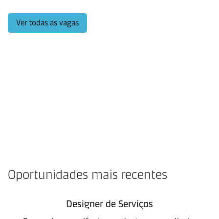
Ver todas as vagas
Oportunidades mais recentes
Designer de Serviços