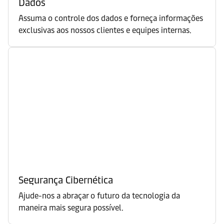
Dados
Assuma o controle dos dados e forneça informações
exclusivas aos nossos clientes e equipes internas.
Segurança Cibernética
Ajude-nos a abraçar o futuro da tecnologia da
maneira mais segura possível.