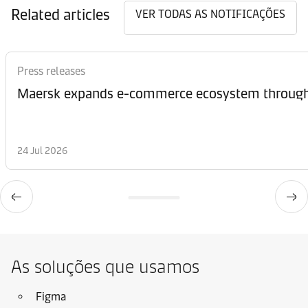
Related articles
VER TODAS AS NOTIFICAÇÕES
Press releases
Maersk expands e-commerce ecosystem through 
24 Jul 2026
As soluções que usamos
Figma