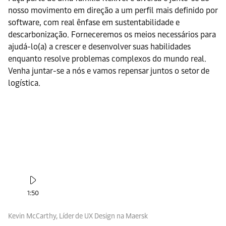
nosso movimento em direção a um perfil mais definido por
software, com real ênfase em sustentabilidade e
descarbonização. Forneceremos os meios necessários para
ajudá-lo(a) a crescer e desenvolver suas habilidades
enquanto resolve problemas complexos do mundo real.
Venha juntar-se a nós e vamos repensar juntos o setor de
logística.
1:50
Kevin McCarthy, Líder de UX Design na Maersk