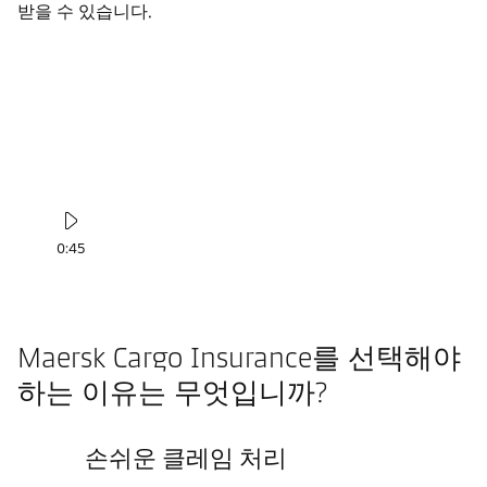
받을 수 있습니다.
0:45
Maersk Cargo Insurance를 선택해야
하는 이유는 무엇입니까?
손쉬운 클레임 처리