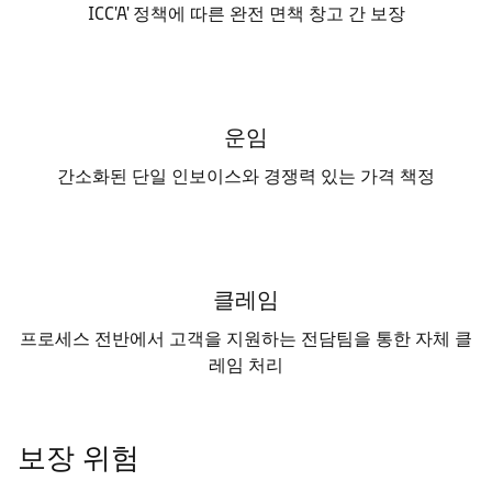
ICC'A' 정책에 따른 완전 면책 창고 간 보장
운임
간소화된 단일 인보이스와 경쟁력 있는 가격 책정
클레임
프로세스 전반에서 고객을 지원하는 전담팀을 통한 자체 클
레임 처리
보장 위험