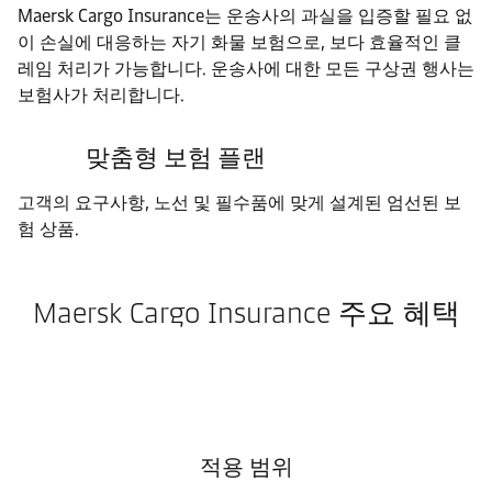
Maersk Cargo Insurance는 운송사의 과실을 입증할 필요 없
이 손실에 대응하는 자기 화물 보험으로, 보다 효율적인 클
레임 처리가 가능합니다. 운송사에 대한 모든 구상권 행사는
보험사가 처리합니다.
맞춤형 보험 플랜
고객의 요구사항, 노선 및 필수품에 맞게 설계된 엄선된 보
험 상품.
Maersk Cargo Insurance 주요 혜택
적용 범위