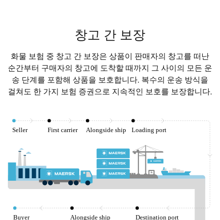
창고 간 보장
화물 보험 중 창고 간 보장은 상품이 판매자의 창고를 떠난
순간부터 구매자의 창고에 도착할 때까지 그 사이의 모든 운
송 단계를 포함해 상품을 보호합니다. 복수의 운송 방식을
걸쳐도 한 가지 보험 증권으로 지속적인 보호를 보장합니다.