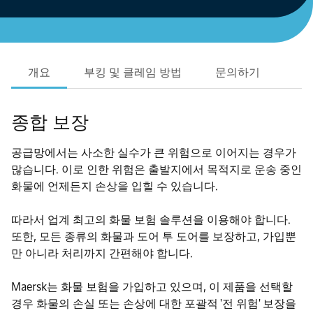
개요
부킹 및 클레임 방법
문의하기
종합 보장
공급망에서는 사소한 실수가 큰 위험으로 이어지는 경우가
많습니다. 이로 인한 위험은 출발지에서 목적지로 운송 중인
화물에 언제든지 손상을 입힐 수 있습니다.
따라서 업계 최고의 화물 보험 솔루션을 이용해야 합니다.
또한, 모든 종류의 화물과 도어 투 도어를 보장하고, 가입뿐
만 아니라 처리까지 간편해야 합니다.
Maersk는 화물 보험을 가입하고 있으며, 이 제품을 선택할
경우 화물의 손실 또는 손상에 대한 포괄적 '전 위험' 보장을