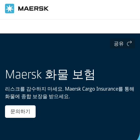
홈
운송 서비스
공유
Maersk 화물 보험
리스크를 감수하지 마세요. Maersk Cargo Insurance를 통해
화물에 종합 보장을 받으세요.
문의하기