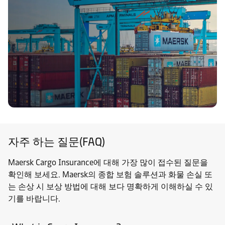
자주 하는 질문(FAQ)
Maersk Cargo Insurance에 대해 가장 많이 접수된 질문을
확인해 보세요. Maersk의 종합 보험 솔루션과 화물 손실 또
는 손상 시 보상 방법에 대해 보다 명확하게 이해하실 수 있
기를 바랍니다.