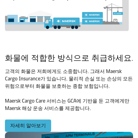
화물에 적합한 방식으로 취급하세요.
고객의 화물은 저희에게도 소중합니다. 그래서 Maersk
Cargo Insurance가 있습니다. 물리적 손실 또는 손상의 모든
위험으로부터 화물을 보호하는 종합 보험입니다.
Maersk Cargo Care 서비스는 GCA에 기반을 둔 고객에게만
Maersk 해상 운송 서비스를 제공합니다.
자세히 알아보기