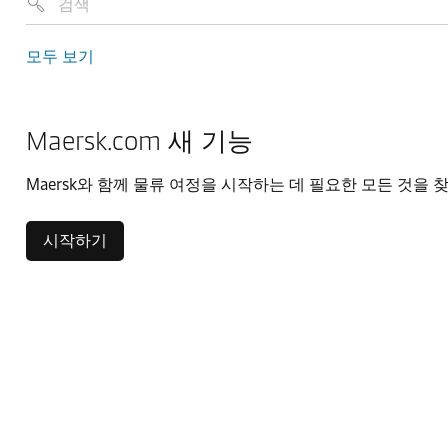
모두 보기
Maersk.com 새 기능
Maersk와 함께 물류 여정을 시작하는 데 필요한 모든 것을 
시작하기