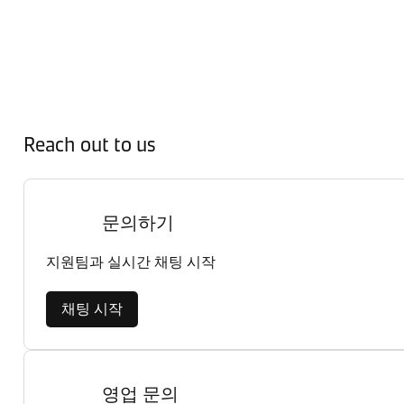
Reach out to us
문의하기
지원팀과 실시간 채팅 시작
채팅 시작
영업 문의