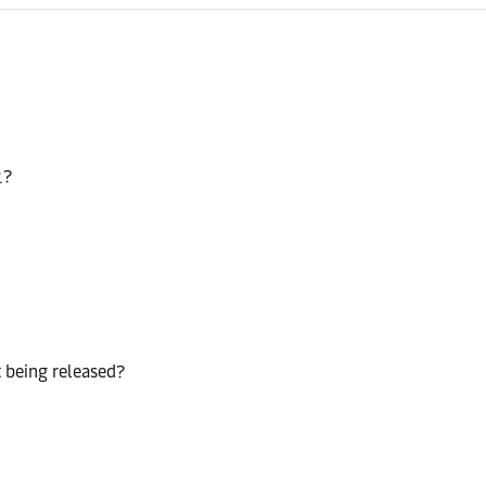
?
 being released?