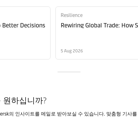
Resilience
 Better Decisions
Rewiring Global Trade: How S
5 Aug 2026
를 원하십니까?
ersk의 인사이트를 메일로 받아보실 수 있습니다. 맞춤형 기사