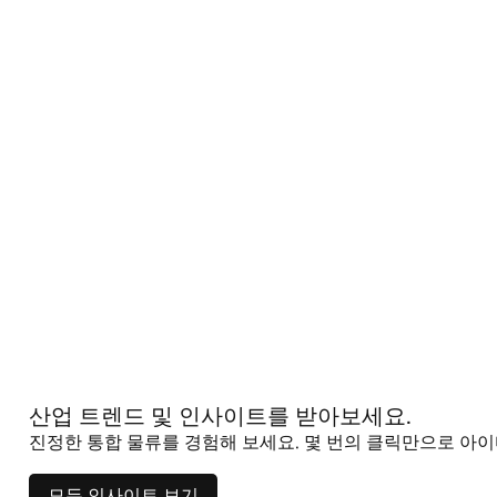
산업 트렌드 및 인사이트를 받아보세요.
진정한 통합 물류를 경험해 보세요. 몇 번의 클릭만으로 아
모든 인사이트 보기