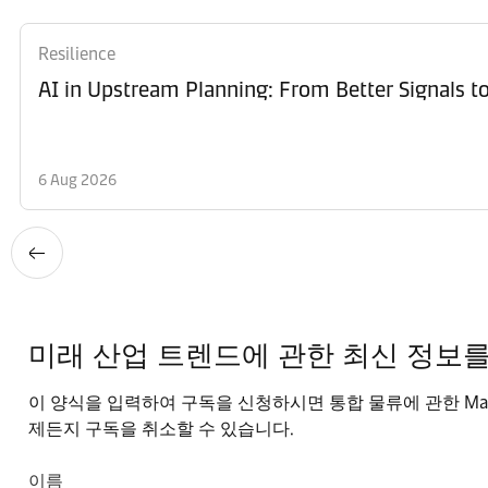
Resilience
AI in Upstream Planning: From Better Signals to
6 Aug 2026
미래 산업 트렌드에 관한 최신 정보
이 양식을 입력하여 구독을 신청하시면 통합 물류에 관한 Ma
제든지 구독을 취소할 수 있습니다.
이름