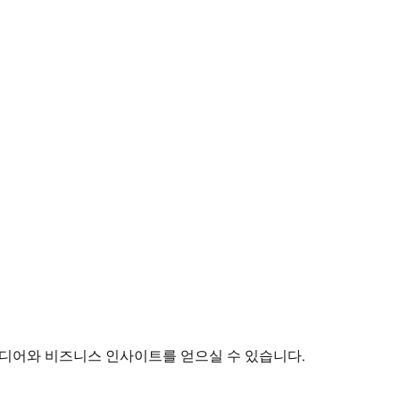
이디어와 비즈니스 인사이트를 얻으실 수 있습니다.