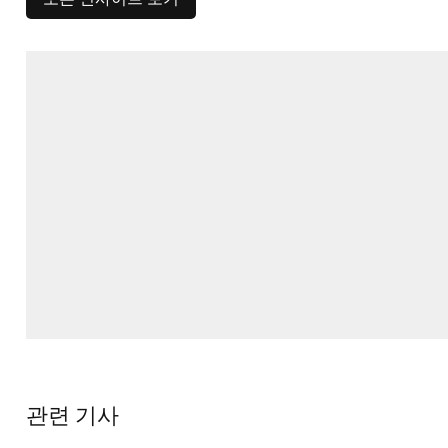
관련 기사