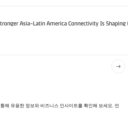
tronger Asia–Latin America Connectivity Is Shaping 
를 통해 유용한 정보와 비즈니스 인사이트를 확인해 보세요. 언