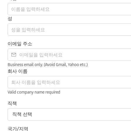
성
이메일 주소
Business email only. (Avoid Gmail, Yahoo etc.)
회사 이름
Valid company name required
직책
국가/지역