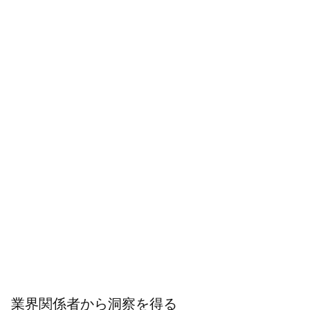
業界関係者から洞察を得る