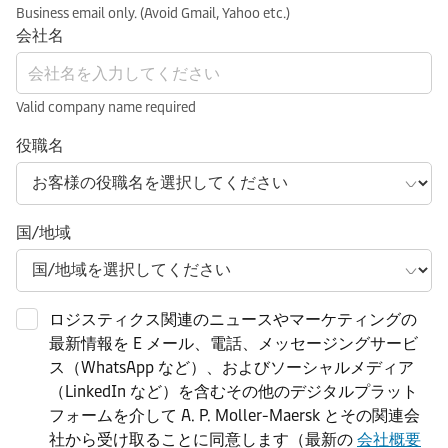
Business email only. (Avoid Gmail, Yahoo etc.)
会社名
Valid company name required
役職名
国/地域
ロジスティクス関連のニュースやマーケティングの
最新情報を E メール、電話、メッセージングサービ
ス（WhatsApp など）、およびソーシャルメディア
（LinkedIn など）を含むその他のデジタルプラット
フォームを介して A. P. Moller-Maersk とその関連会
社から受け取ることに同意します（最新の
会社概要