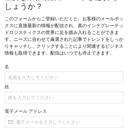
しょうか？
このフォームからご登録いただくと、お客様のメールボッ
クスに直接最新の情報が配信され、真のインテグレーテッ
ドロジスティクスの世界に足を踏み入れることができま
す。ニーズに合わせて厳選された記事でトレンドをしっか
りキャッチし、クリックすることにより関連するビジネス
情報も取得できます。配信はいつでも停止できます。
名
姓
電子メール アドレス