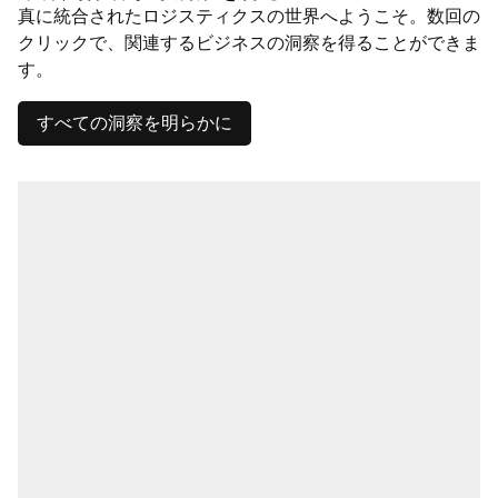
真に統合されたロジスティクスの世界へようこそ。数回の
クリックで、関連するビジネスの洞察を得ることができま
す。
すべての洞察を明らかに