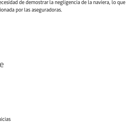
cesidad de demostrar la negligencia de la naviera, lo que
ionada por las aseguradoras.
ce
icias