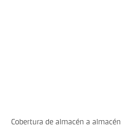
Cobertura de almacén a almacén