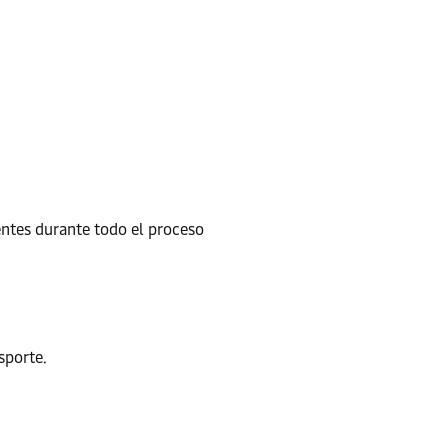
entes durante todo el proceso
sporte.