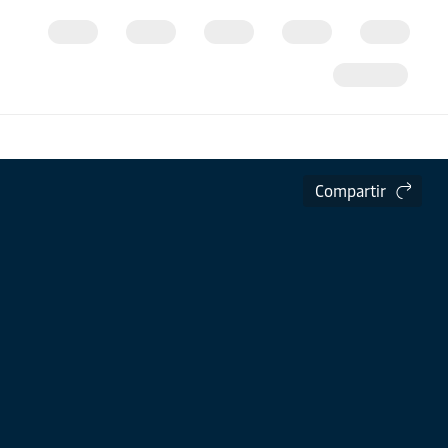
Compartir