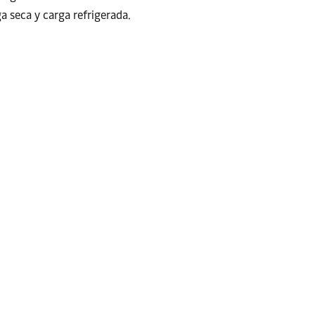
a seca y carga refrigerada.