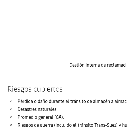
Gestión interna de reclamaci
Riesgos cubiertos
Pérdida o daño durante el tránsito de almacén a almac
Desastres naturales.
Promedio general (GA).
Riesgos de guerra (incluido el tránsito Trans-Suez) y h