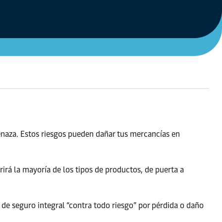
naza. Estos riesgos pueden dañar tus mercancías en
rá la mayoría de los tipos de productos, de puerta a
 de seguro integral “contra todo riesgo” por pérdida o daño