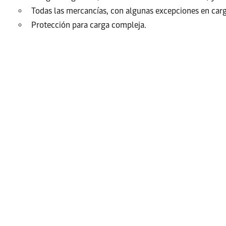
Todas las mercancías, con algunas excepciones en carg
Protección para carga compleja.