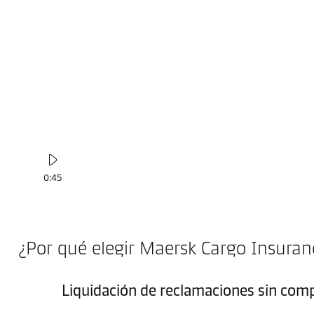
0:45
¿Por qué elegir Maersk Cargo Insuran
Liquidación de reclamaciones sin comp