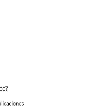
ce?
licaciones