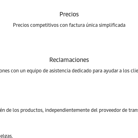
Precios
Precios competitivos con factura única simplificada
Reclamaciones
ones con un equipo de asistencia dedicado para ayudar a los cli
én de los productos, independientemente del proveedor de tran
uelgas.