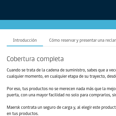
Introducción
Cómo reservar y presentar una recl
Cobertura completa
Cuando se trata de la cadena de suministro, sabes que a v
cualquier momento, en cualquier etapa de su trayecto, desde
Por eso, tus productos no se merecen nada más que la mejor
puerta, con una mayor facilidad no solo para comprarlos, s
Maersk contrata un seguro de carga y, al elegir este produc
en tus productos.