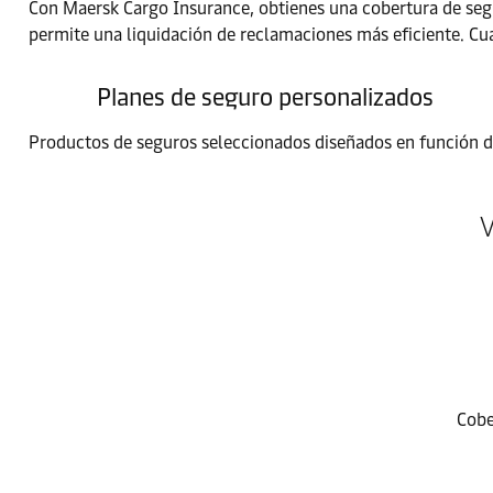
Con Maersk Cargo Insurance, obtienes una cobertura de segur
permite una liquidación de reclamaciones más eficiente. Cu
Planes de seguro personalizados
Productos de seguros seleccionados diseñados en función de 
V
Cobe