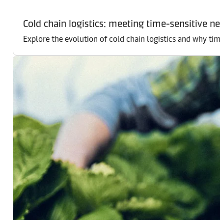
Cold chain logistics: meeting time-sensitive n
Explore the evolution of cold chain logistics and why tim