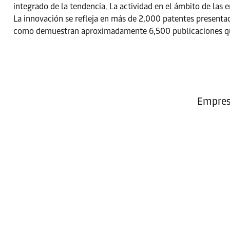
integrado de la tendencia. La actividad en el ámbito de l
La innovación se refleja en más de 2,000 patentes presentad
como demuestran aproximadamente 6,500 publicaciones que 
Empres