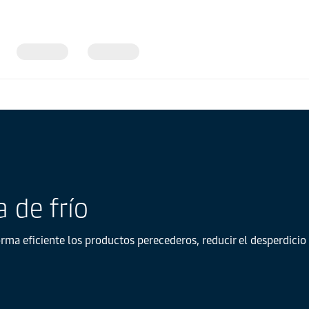
 de frío
orma eficiente los productos perecederos, reducir el desperdicio