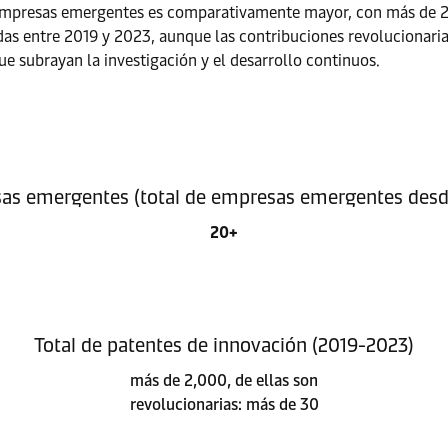
as empresas emergentes es comparativamente mayor, con más de 
as entre 2019 y 2023, aunque las contribuciones revolucionarias
subrayan la investigación y el desarrollo continuos.
as emergentes (total de empresas emergentes desd
20+
Total de patentes de innovación (2019-2023)
más de 2,000, de ellas son
revolucionarias: más de 30