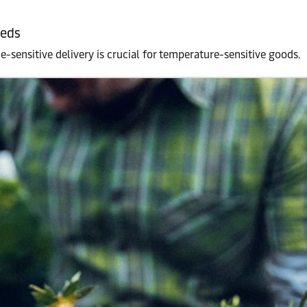
eeds
e-sensitive delivery is crucial for temperature-sensitive goods.