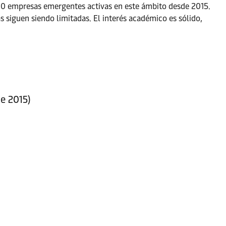
20 empresas emergentes activas en este ámbito desde 2015.
 siguen siendo limitadas. El interés académico es sólido,
e 2015)