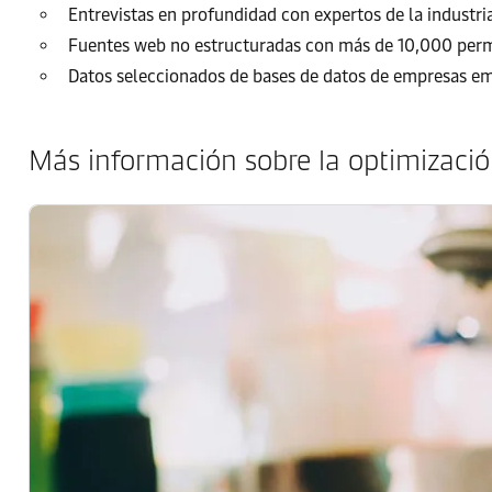
Entrevistas en profundidad con expertos de la industria
Fuentes web no estructuradas con más de 10,000 perm
Datos seleccionados de bases de datos de empresas eme
Más información sobre la optimización 