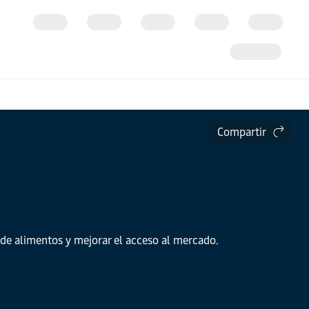
Compartir
 de alimentos y mejorar el acceso al mercado.