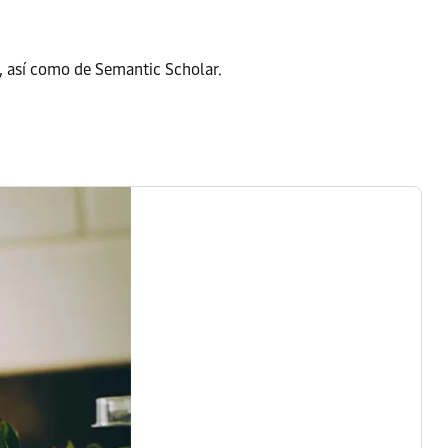
, así como de Semantic Scholar.