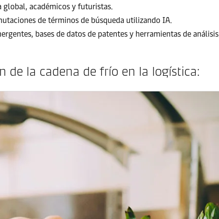
 global, académicos y futuristas.
utaciones de términos de búsqueda utilizando IA.
rgentes, bases de datos de patentes y herramientas de análisis
de la cadena de frío en la logística: