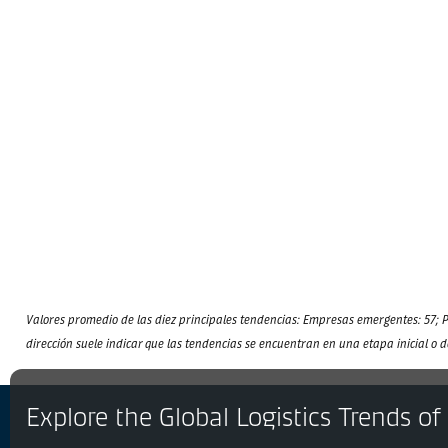
Valores promedio de las diez principales tendencias: Empresas emergentes: 57; Pat
dirección suele indicar que las tendencias se encuentran en una etapa inicial o
Explore the Global Logistics Trends of