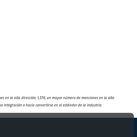
ones en la alta dirección; 1,376; un mayor número de menciones en la alta
integración o hacia convertirse en el estándar de la industria.