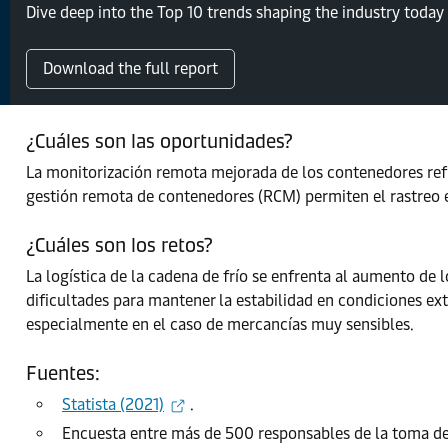
Dive deep into the Top 10 trends shaping the industry today 
Download the full report
¿Cuáles son las oportunidades?
La monitorización remota mejorada de los contenedores refri
gestión remota de contenedores (RCM) permiten el rastreo en
¿Cuáles son los retos?
La logística de la cadena de frío se enfrenta al aumento de
dificultades para mantener la estabilidad en condiciones ext
especialmente en el caso de mercancías muy sensibles.
Fuentes:
Statista (2021)
.
Encuesta entre más de 500 responsables de la toma de d