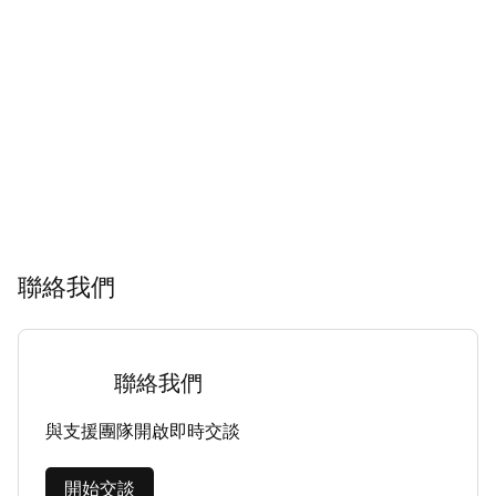
聯絡我們
聯絡我們
與支援團隊開啟即時交談
開始交談