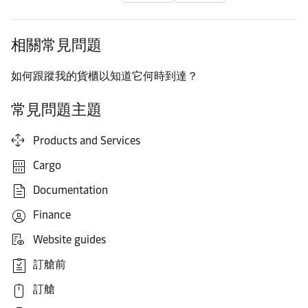
相關常見問題
如何跟蹤我的貨櫃以知道它何時到達？
常見問題主題
Products and Services
Cargo
Documentation
Finance
Website guides
訂艙前
訂艙