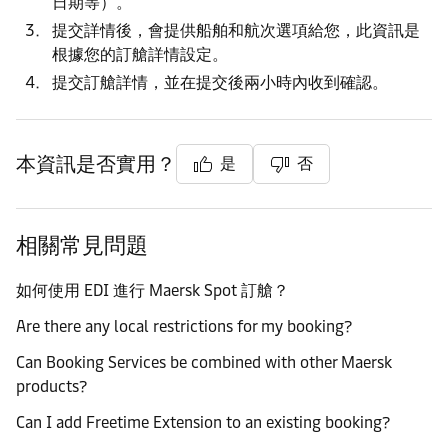
日期等）。
提交詳情後，會提供船舶和航次選項給您，此資訊是
根據您的訂艙詳情設定。
提交訂艙詳情，並在提交後兩小時內收到確認。
本資訊是否實用？
是
否
相關常見問題
如何使用 EDI 進行 Maersk Spot 訂艙？
Are there any local restrictions for my booking?
Can Booking Services be combined with other Maersk
products?
Can I add Freetime Extension to an existing booking?