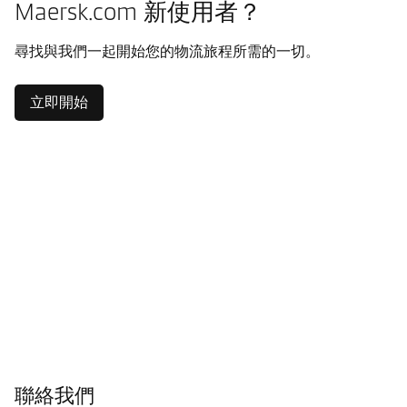
Maersk.com 新使用者？
尋找與我們一起開始您的物流旅程所需的一切。
立即開始
聯絡我們