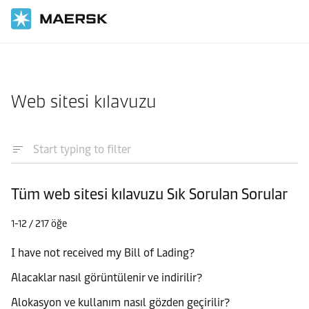
Ana Sayfa
Destek
Web sitesi kılavuzu
Tüm web sitesi kılavuzu Sık Sorulan Sorular
1-12 / 217 öğe
I have not received my Bill of Lading?
Alacaklar nasıl görüntülenir ve indirilir?
Alokasyon ve kullanım nasıl gözden geçirilir?