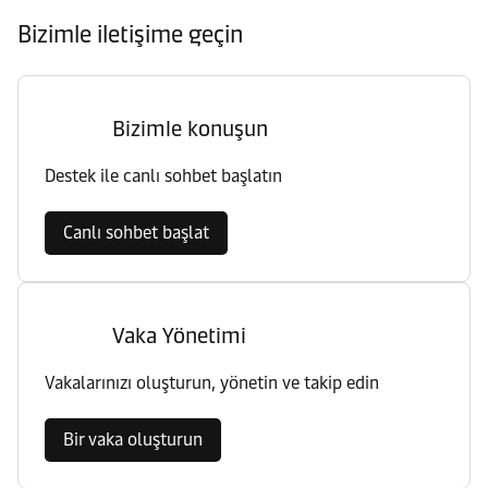
Bizimle iletişime geçin
Bizimle konuşun
Destek ile canlı sohbet başlatın
Canlı sohbet başlat
Vaka Yönetimi
Vakalarınızı oluşturun, yönetin ve takip edin
Bir vaka oluşturun