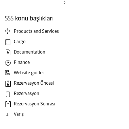
SSS konu başlıkları
Products and Services
Cargo
Documentation
Finance
Website guides
Rezervasyon Öncesi
Rezervasyon
Rezervasyon Sonrası
Varış