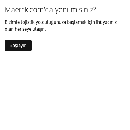
Maersk.com'da yeni misiniz?
Bizimle lojistik yolculuğunuza başlamak için ihtiyacınız
olan her şeye ulaşın.
Başlayın