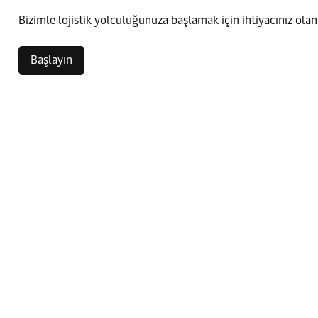
Bizimle lojistik yolculuğunuza başlamak için ihtiyacınız olan
Başlayın