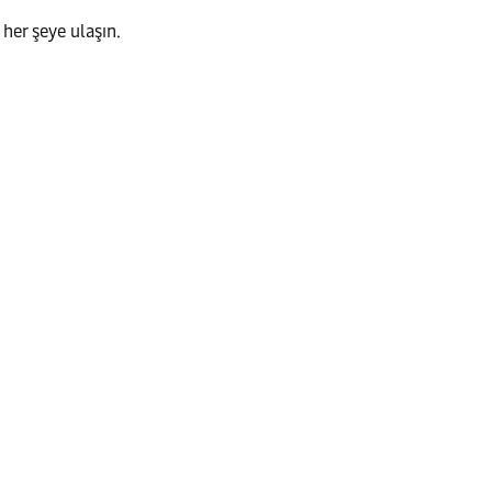
 her şeye ulaşın.