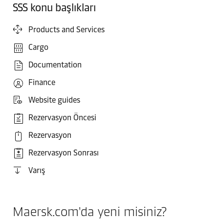
SSS konu başlıkları
Products and Services
Cargo
Documentation
Finance
Website guides
Rezervasyon Öncesi
Rezervasyon
Rezervasyon Sonrası
Varış
Maersk.com'da yeni misiniz?