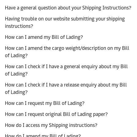
Have a general question about your Shipping Instructions?
Having trouble on our website submitting your shipping
instructions?
How can I amend my Bill of Lading?
How can I amend the cargo weight/description on my Bill
of Lading?
How can I check if I have a general enquiry about my Bill
of Lading?
How can I check if I have a release enquiry about my Bill
of Lading?
How can I request my Bill of Lading?
How can I request original Bill of Lading paper?
How do I access my Shipping instructions?
How do I amend my Bill of Lading?