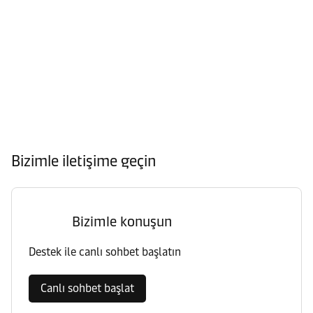
Bizimle iletişime geçin
Bizimle konuşun
Destek ile canlı sohbet başlatın
Canlı sohbet başlat