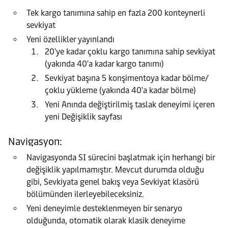
Tek kargo tanımına sahip en fazla 200 konteynerli
sevkiyat
Yeni özellikler yayınlandı
20'ye kadar çoklu kargo tanımına sahip sevkiyat
(yakında 40'a kadar kargo tanımı)
Sevkiyat başına 5 konşimentoya kadar bölme/
çoklu yükleme (yakında 40'a kadar bölme)
Yeni Anında değiştirilmiş taslak deneyimi içeren
yeni Değişiklik sayfası
Navigasyon:
Navigasyonda SI sürecini başlatmak için herhangi bir
değişiklik yapılmamıştır. Mevcut durumda olduğu
gibi, Sevkiyata genel bakış veya Sevkiyat klasörü
bölümünden ilerleyebileceksiniz.
Yeni deneyimle desteklenmeyen bir senaryo
olduğunda, otomatik olarak klasik deneyime