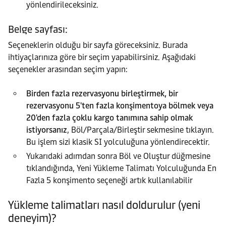
yönlendirileceksiniz.
Belge sayfası:
Seçeneklerin olduğu bir sayfa göreceksiniz. Burada
ihtiyaçlarınıza göre bir seçim yapabilirsiniz. Aşağıdaki
seçenekler arasından seçim yapın:
Birden fazla rezervasyonu birleştirmek, bir
rezervasyonu 5'ten fazla konşimentoya bölmek veya
20'den fazla çoklu kargo tanımına sahip olmak
istiyorsanız
, Böl/Parçala/Birleştir sekmesine tıklayın.
Bu işlem sizi klasik SI yolculuğuna yönlendirecektir.
Yukarıdaki adımdan sonra Böl ve Oluştur düğmesine
tıklandığında, Yeni Yükleme Talimatı Yolculuğunda En
Fazla 5 konşimento seçeneği artık kullanılabilir
Yükleme talimatları nasıl doldurulur (yeni
deneyim)?