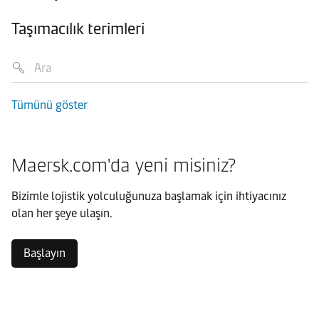
Taşımacılık terimleri
Tümünü göster
Maersk.com'da yeni misiniz?
Bizimle lojistik yolculuğunuza başlamak için ihtiyacınız
olan her şeye ulaşın.
Başlayın