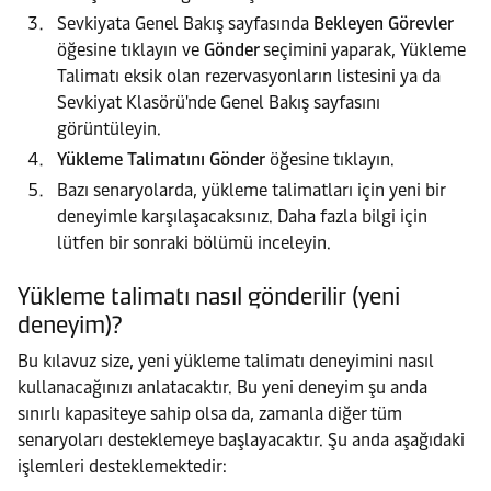
Sevkiyata Genel Bakış sayfasında
Bekleyen Görevler
öğesine tıklayın ve
Gönder
seçimini yaparak, Yükleme
Talimatı eksik olan rezervasyonların listesini ya da
Sevkiyat Klasörü'nde Genel Bakış sayfasını
görüntüleyin.
Yükleme Talimatını Gönder
öğesine tıklayın.
Bazı senaryolarda, yükleme talimatları için yeni bir
deneyimle karşılaşacaksınız. Daha fazla bilgi için
lütfen bir sonraki bölümü inceleyin.
Yükleme talimatı nasıl gönderilir (yeni
deneyim)?
Bu kılavuz size, yeni yükleme talimatı deneyimini nasıl
kullanacağınızı anlatacaktır. Bu yeni deneyim şu anda
sınırlı kapasiteye sahip olsa da, zamanla diğer tüm
senaryoları desteklemeye başlayacaktır. Şu anda aşağıdaki
işlemleri desteklemektedir: