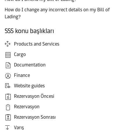
How do I change any incorrect details on my Bill of
Lading?
SSS konu başlıkları
Products and Services
Cargo
Documentation
Finance
Website guides
Rezervasyon Öncesi
Rezervasyon
Rezervasyon Sonrası
Varış