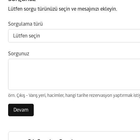
Lütfen sorgu türünüzü seçin ve mesajınızı ekleyin.
Sorgulama türü
Sorgunuz
örn. Çıkış - Varış yeri, hacimler, hangi tarihe rezervasyon yaptırmak isti
Devam