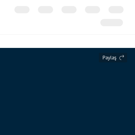
Paylaş