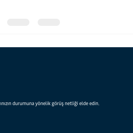
nızın durumuna yönelik görüş netliği elde edin.