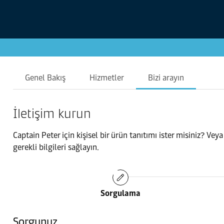
Genel Bakış
Hizmetler
Bizi arayın
İletişim kurun
Captain Peter için kişisel bir ürün tanıtımı ister misiniz? Ve
gerekli bilgileri sağlayın.
Sorgulama
Sorgunuz