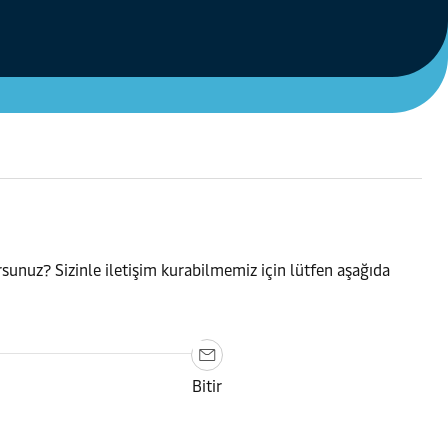
orsunuz? Sizinle iletişim kurabilmemiz için lütfen aşağıda
Bitir