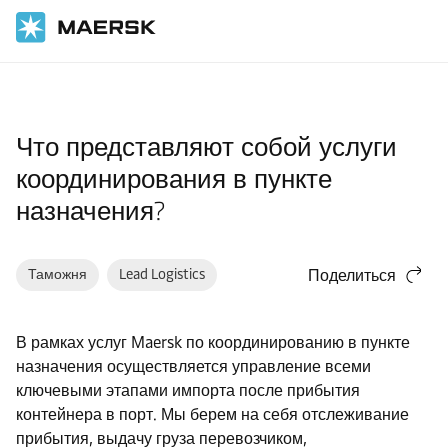
Главная
Служба поддержки
Логистические решения
Что представляют собой услуги
координирования в пункте
назначения?
Таможня
Lead Logistics
Поделиться
В рамках услуг Maersk по координированию в пункте
назначения осуществляется управление всеми
ключевыми этапами импорта после прибытия
контейнера в порт. Мы берем на себя отслеживание
прибытия, выдачу груза перевозчиком,