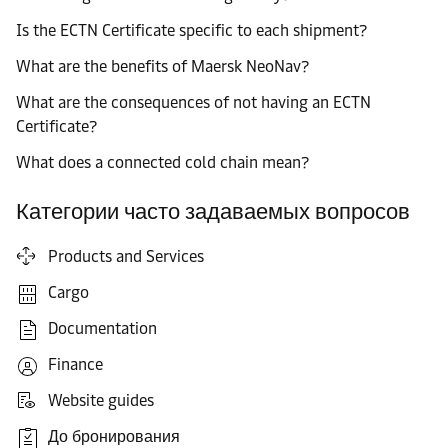
Is the ECTN Certificate specific to each shipment?
What are the benefits of Maersk NeoNav?
What are the consequences of not having an ECTN
Certificate?
What does a connected cold chain mean?
Категории часто задаваемых вопросов
Products and Services
Cargo
Documentation
Finance
Website guides
До бронирования