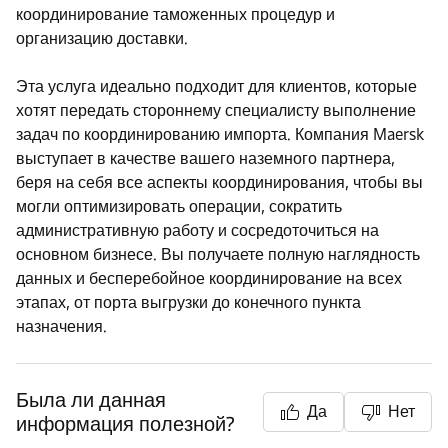
координирование таможенных процедур и
организацию доставки.
Эта услуга идеально подходит для клиентов, которые
хотят передать стороннему специалисту выполнение
задач по координированию импорта. Компания Maersk
выступает в качестве вашего наземного партнера,
беря на себя все аспекты координирования, чтобы вы
могли оптимизировать операции, сократить
административную работу и сосредоточиться на
основном бизнесе. Вы получаете полную наглядность
данных и бесперебойное координирование на всех
этапах, от порта выгрузки до конечного пункта
назначения.
Была ли данная
Да
Нет
информация полезной?