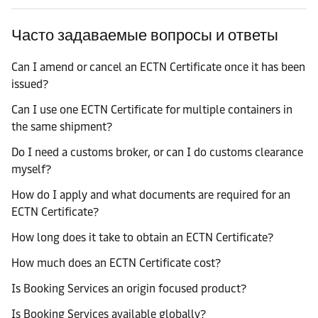
Часто задаваемые вопросы и ответы
Can I amend or cancel an ECTN Certificate once it has been
issued?
Can I use one ECTN Certificate for multiple containers in
the same shipment?
Do I need a customs broker, or can I do customs clearance
myself?
How do I apply and what documents are required for an
ECTN Certificate?
How long does it take to obtain an ECTN Certificate?
How much does an ECTN Certificate cost?
Is Booking Services an origin focused product?
Is Booking Services available globally?