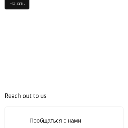
Начать
Reach out to us
Пообщаться с нами