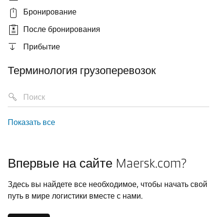
Бронирование
После бронирования
Прибытие
Терминология грузоперевозок
Показать все
Впервые на сайте Maersk.com?
Здесь вы найдете все необходимое, чтобы начать свой
путь в мире логистики вместе с нами.