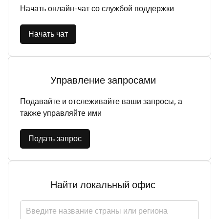
Начать онлайн-чат со службой поддержки
Начать чат
Управление запросами
Подавайте и отслеживайте ваши запросы, а
также управляйте ими
Подать запрос
Найти локальный офис
Выбрать страну или регион