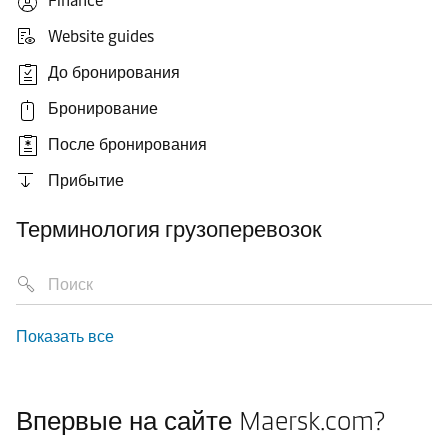
Finance
Website guides
До бронирования
Бронирование
После бронирования
Прибытие
Терминология грузоперевозок
Показать все
Впервые на сайте Maersk.com?