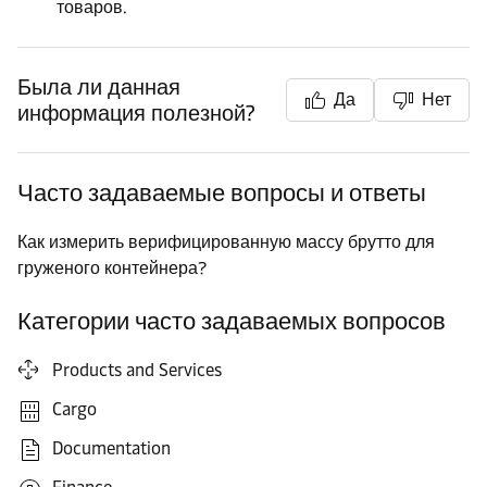
товаров.
Была ли данная
Да
Нет
информация полезной?
Часто задаваемые вопросы и ответы
Как измерить верифицированную массу брутто для
груженого контейнера?
Категории часто задаваемых вопросов
Products and Services
Cargo
Documentation