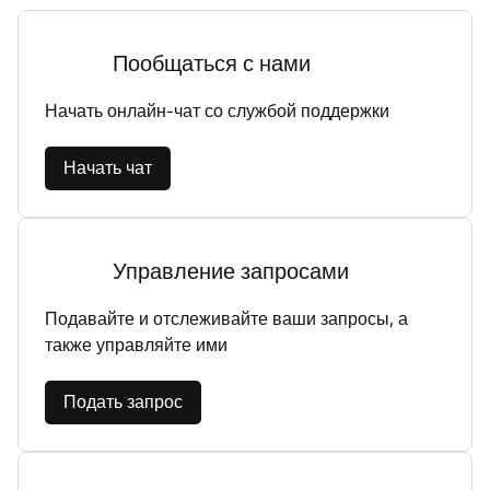
Пообщаться с нами
Начать онлайн-чат со службой поддержки
Начать чат
Управление запросами
Подавайте и отслеживайте ваши запросы, а
также управляйте ими
Подать запрос