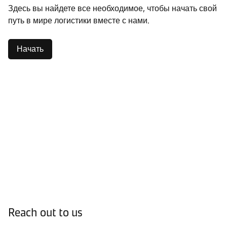
Здесь вы найдете все необходимое, чтобы начать свой
путь в мире логистики вместе с нами.
Начать
Reach out to us