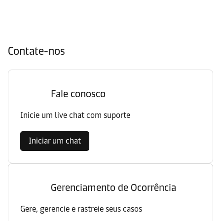
Contate-nos
Fale conosco
Inicie um live chat com suporte
Iniciar um chat
Gerenciamento de Ocorrência
Gere, gerencie e rastreie seus casos