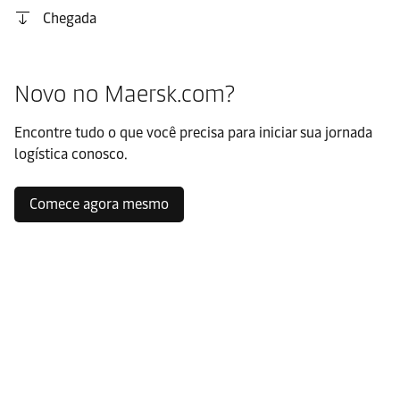
Chegada
Novo no Maersk.com?
Encontre tudo o que você precisa para iniciar sua jornada
logística conosco.
Comece agora mesmo