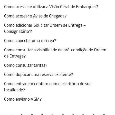
Como acessar e utilizar a Visão Geral de Embarques?
Como acessar o Aviso de Chegada?
Como adicionar 'Solicitar Ordem de Entrega –
Consignatário'?
Como cancelar uma reserva?
Como consultar a visibilidade de pré-condição de Ordem
de Entrega?
Como consultar tarifas?
Como duplicar uma reserva existente?
Como entrar em contato com o escritório de sua
localidade?
Como enviar o VGM?