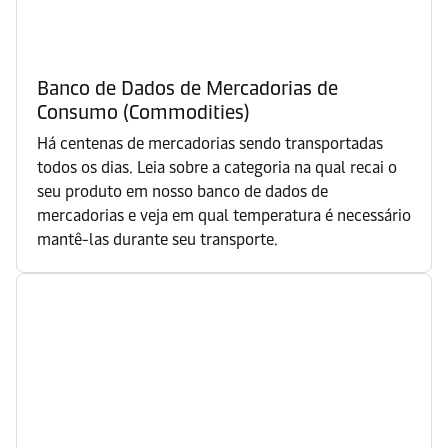
Banco de Dados de Mercadorias de
Consumo (Commodities)
Há centenas de mercadorias sendo transportadas
todos os dias. Leia sobre a categoria na qual recai o
seu produto em nosso banco de dados de
mercadorias e veja em qual temperatura é necessário
mantê-las durante seu transporte.