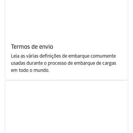
Termos de envio
Leia as várias definições de embarque comumente
usadas durante o processo de embarque de cargas
em todo o mundo.