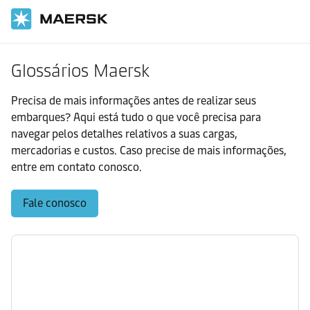
Glossários Maersk
Precisa de mais informações antes de realizar seus
embarques? Aqui está tudo o que você precisa para
navegar pelos detalhes relativos a suas cargas,
mercadorias e custos. Caso precise de mais informações,
entre em contato conosco.
Fale conosco