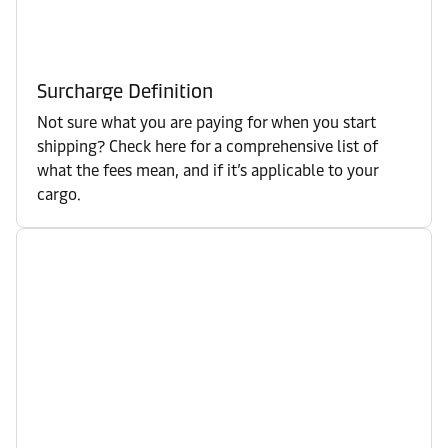
Surcharge Definition
Not sure what you are paying for when you start
shipping? Check here for a comprehensive list of
what the fees mean, and if it’s applicable to your
cargo.