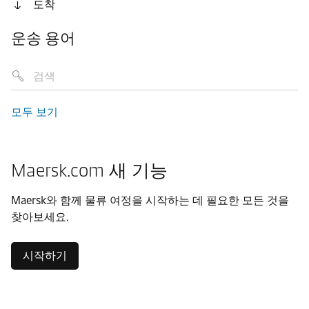
도착
운송 용어
모두 보기
Maersk.com 새 기능
Maersk와 함께 물류 여정을 시작하는 데 필요한 모든 것을
찾아보세요.
시작하기