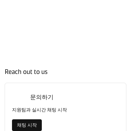
Reach out to us
문의하기
지원팀과 실시간 채팅 시작
채팅 시작