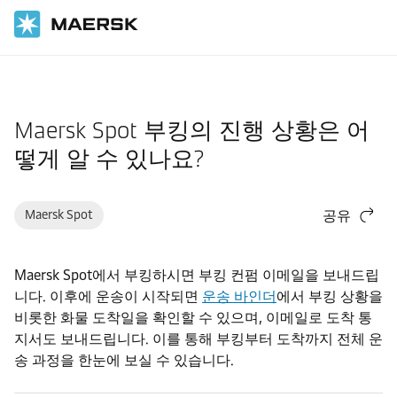
홈
지원
화물
Maersk Spot 부킹의 진행 상황은 어
떻게 알 수 있나요?
Maersk Spot
공유
Maersk Spot에서 부킹하시면 부킹 컨펌 이메일을 보내드립
니다. 이후에 운송이 시작되면
운송 바인더
에서 부킹 상황을
비롯한 화물 도착일을 확인할 수 있으며, 이메일로 도착 통
지서도 보내드립니다. 이를 통해 부킹부터 도착까지 전체 운
송 과정을 한눈에 보실 수 있습니다.