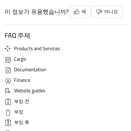
이 정보가 유용했습니까?
예
아니요
FAQ 주제
Products and Services
Cargo
Documentation
Finance
Website guides
부킹 전
부킹
부킹 후