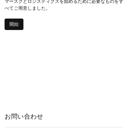
マースクとロジスティクスを始めるために必要なものをす
べてご用意しました。
開始
お問い合わせ