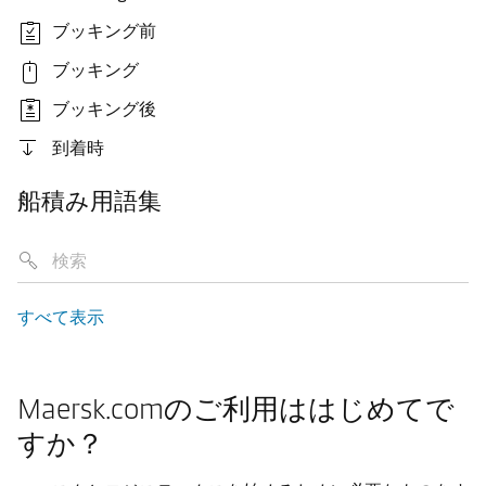
ブッキング前
ブッキング
ブッキング後
到着時
船積み用語集
すべて表示
Maersk.comのご利用ははじめてで
すか？