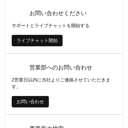
お問い合わせください
サポートとライブチャットを開始する
ライブチャット開始
営業部へのお問い合わせ
2営業日以内に当社よりご連絡させていただきま
す。
お問い合わせ