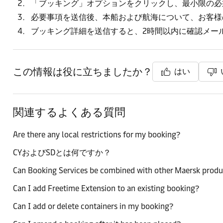
「ブッキング」オプションをクリックし、最小限の必
必要事項を送信後、本船および航海について、お客様
ブッキング詳細を送信すると、2時間以内に確認メー
この情報は役に立ちましたか？
はい
関連するよくある質問
Are there any local restrictions for my booking?
CYおよびSDとは何ですか？
Can Booking Services be combined with other Maersk produ
Can I add Freetime Extension to an existing booking?
Can I add or delete containers in my booking?