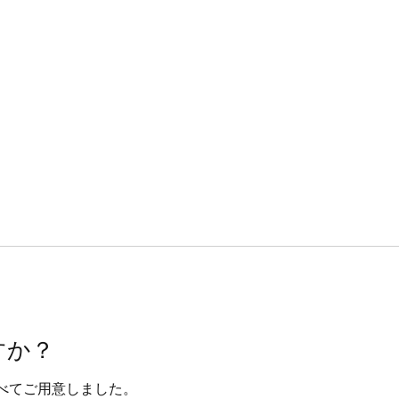
すか？
べてご用意しました。