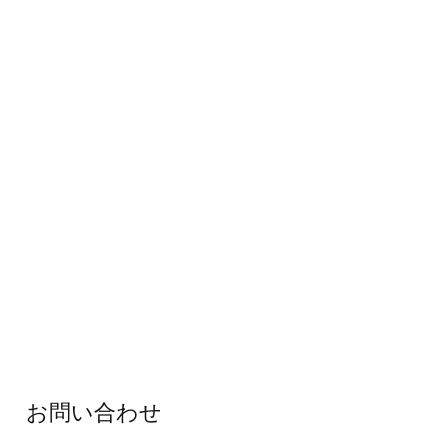
お問い合わせ