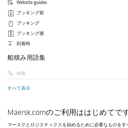
Website guides
ブッキング前
ブッキング
ブッキング後
到着時
船積み用語集
すべて表示
Maersk.comのご利用ははじめてで
マースクとロジスティクスを始めるために必要なものをす