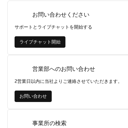
お問い合わせください
サポートとライブチャットを開始する
ライブチャット開始
営業部へのお問い合わせ
2営業日以内に当社よりご連絡させていただきます。
お問い合わせ
事業所の検索