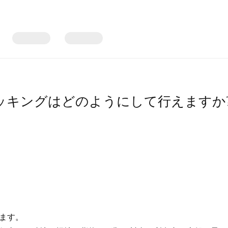
ッキングはどのようにして行えますか
ます。