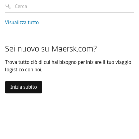
Visualizza tutto
Sei nuovo su Maersk.com?
Trova tutto ciò di cui hai bisogno per iniziare il tuo viaggio
logistico con noi.
Inizia subito