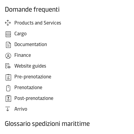
Domande frequenti
Products and Services
Cargo
Documentation
Finance
Website guides
Pre-prenotazione
Prenotazione
Post-prenotazione
Arrivo
Glossario spedizioni marittime