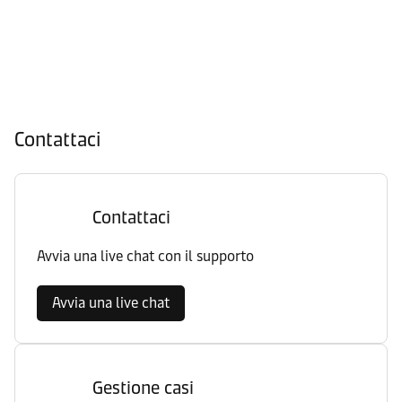
Contattaci
Contattaci
Avvia una live chat con il supporto
Avvia una live chat
Gestione casi