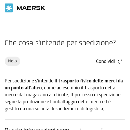
Inizio
Assistenza
Pre-prenotazione
Che cosa s'intende per spedizione?
Nolo
Condividi
Per spedizione s'intende
il trasporto fisico delle merci da
un punto all'altro
, come ad esempio il trasporto della
merce dal magazzino al cliente. Il processo di spedizione
segue la produzione e l'imballaggio delle merci ed è
gestito da una società di spedizioni o di logistica.