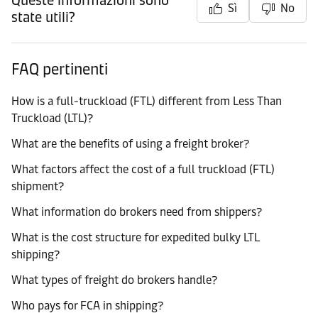
Queste informazioni sono
Sì
No
state utili?
FAQ pertinenti
How is a full-truckload (FTL) different from Less Than
Truckload (LTL)?
What are the benefits of using a freight broker?
What factors affect the cost of a full truckload (FTL)
shipment?
What information do brokers need from shippers?
What is the cost structure for expedited bulky LTL
shipping?
What types of freight do brokers handle?
Who pays for FCA in shipping?