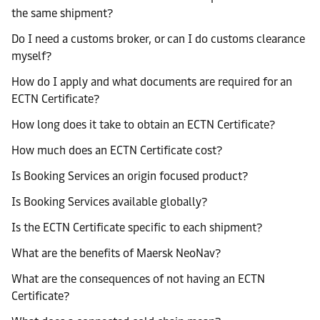
the same shipment?
Do I need a customs broker, or can I do customs clearance
myself?
How do I apply and what documents are required for an
ECTN Certificate?
How long does it take to obtain an ECTN Certificate?
How much does an ECTN Certificate cost?
Is Booking Services an origin focused product?
Is Booking Services available globally?
Is the ECTN Certificate specific to each shipment?
What are the benefits of Maersk NeoNav?
What are the consequences of not having an ECTN
Certificate?