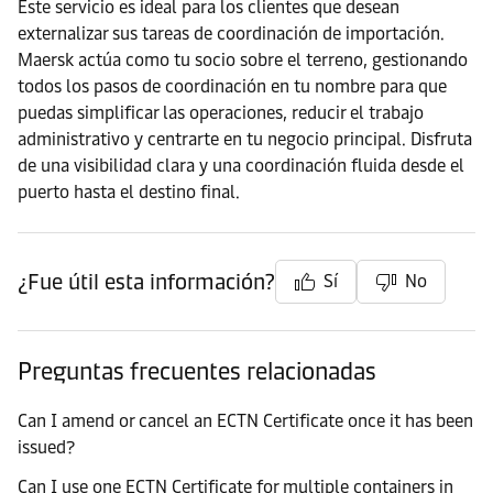
Este servicio es ideal para los clientes que desean
externalizar sus tareas de coordinación de importación.
Maersk actúa como tu socio sobre el terreno, gestionando
todos los pasos de coordinación en tu nombre para que
puedas simplificar las operaciones, reducir el trabajo
administrativo y centrarte en tu negocio principal. Disfruta
de una visibilidad clara y una coordinación fluida desde el
puerto hasta el destino final.
¿Fue útil esta información?
Sí
No
Preguntas frecuentes relacionadas
Can I amend or cancel an ECTN Certificate once it has been
issued?
Can I use one ECTN Certificate for multiple containers in