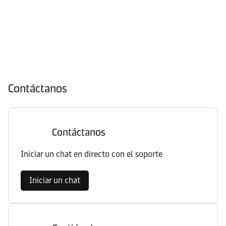
Contáctanos
Contáctanos
Iniciar un chat en directo con el soporte
Iniciar un chat