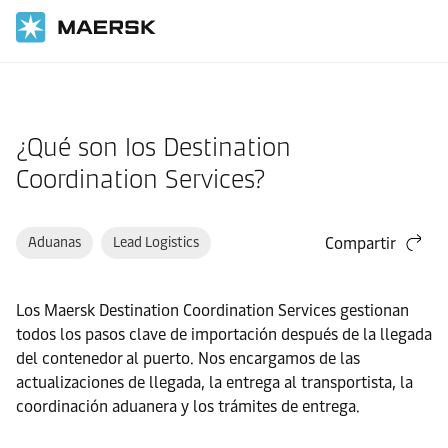
Inicio
Asistencia
Soluciones logísticas
¿Qué son los Destination
Coordination Services?
Aduanas
Lead Logistics
Compartir
Los Maersk Destination Coordination Services gestionan
todos los pasos clave de importación después de la llegada
del contenedor al puerto. Nos encargamos de las
actualizaciones de llegada, la entrega al transportista, la
coordinación aduanera y los trámites de entrega.