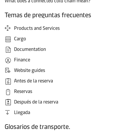
What does a connected cold chain mean?
Temas de preguntas frecuentes
Products and Services
Cargo
Documentation
Finance
Website guides
Antes de la reserva
Reservas
Después de la reserva
Llegada
Glosarios de transporte.