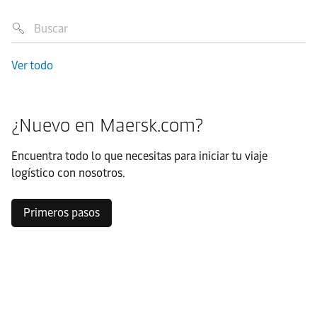
Ver todo
¿Nuevo en Maersk.com?
Encuentra todo lo que necesitas para iniciar tu viaje
logístico con nosotros.
Primeros pasos