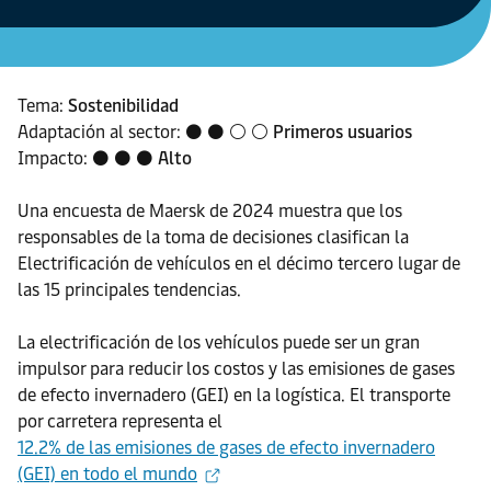
Tema:
Sostenibilidad
Adaptación al sector: ⚫ ⚫ ⚪ ⚪
Primeros usuarios
Impacto: ⚫ ⚫ ⚫
Alto
Una encuesta de Maersk de 2024 muestra que los
responsables de la toma de decisiones clasifican la
Electrificación de vehículos en el décimo tercero lugar de
las 15 principales tendencias.
La electrificación de los vehículos puede ser un gran
impulsor para reducir los costos y las emisiones de gases
de efecto invernadero (GEI) en la logística. El transporte
por carretera representa el
12.2% de las emisiones de gases de efecto invernadero
(GEI) en todo el mundo