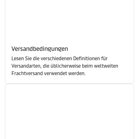
Versandbedingungen
Lesen Sie die verschiedenen Definitionen für
Versandarten, die üblicherweise beim weltweiten
Frachtversand verwendet werden.