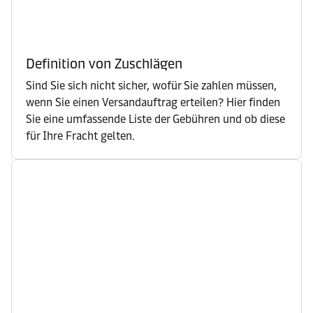
Definition von Zuschlägen
Sind Sie sich nicht sicher, wofür Sie zahlen müssen,
wenn Sie einen Versandauftrag erteilen? Hier finden
Sie eine umfassende Liste der Gebühren und ob diese
für Ihre Fracht gelten.