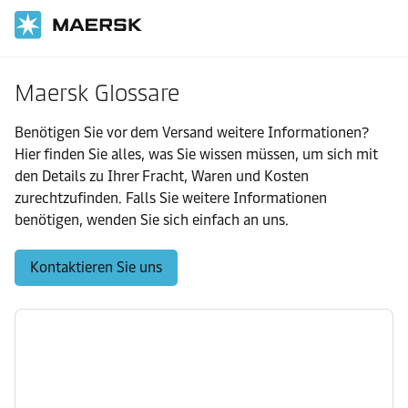
Maersk Glossare
Benötigen Sie vor dem Versand weitere Informationen?
Hier finden Sie alles, was Sie wissen müssen, um sich mit
den Details zu Ihrer Fracht, Waren und Kosten
zurechtzufinden. Falls Sie weitere Informationen
benötigen, wenden Sie sich einfach an uns.
Kontaktieren Sie uns