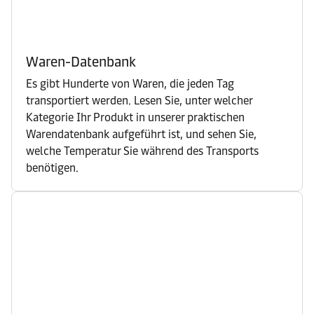
Waren-Datenbank
Es gibt Hunderte von Waren, die jeden Tag
transportiert werden. Lesen Sie, unter welcher
Kategorie Ihr Produkt in unserer praktischen
Warendatenbank aufgeführt ist, und sehen Sie,
welche Temperatur Sie während des Transports
benötigen.