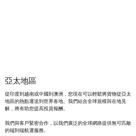
亞太地區
從印度到越南或中國到澳洲，您現在可以輕鬆將貨物從亞太
地區的熱點運送到世界各地。我們結合全球規模與在地見
解，將有助您提高投資報酬。
我們與客戶緊密合作，以我們廣泛的全球網路提供無可匹敵
的端到端航運服務。