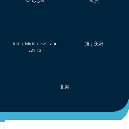
亞太地區
歐洲
India, Middle East and
拉丁美洲
Africa
北美