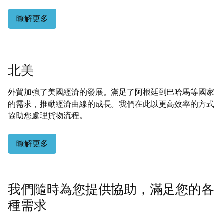
瞭解更多
北美
外貿加強了美國經濟的發展。滿足了阿根廷到巴哈馬等國家
的需求，推動經濟曲線的成長。我們在此以更高效率的方式
協助您處理貨物流程。
瞭解更多
我們隨時為您提供協助，滿足您的各
種需求