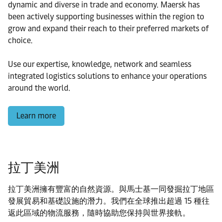
dynamic and diverse in trade and economy. Maersk has
been actively supporting businesses within the region to
grow and expand their reach to their preferred markets of
choice.
Use our expertise, knowledge, network and seamless
integrated logistics solutions to enhance your operations
around the world.
Learn more
拉丁美洲
拉丁美洲擁有豐富的自然資源。與馬士基一同發掘拉丁地區
發展貿易和基礎設施的潛力。我們在全球推出超過 15 種往
返此區域的物流服務，隨時協助您保持與世界接軌。