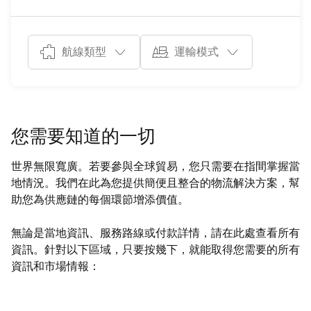
航線類型
運輸模式
您需要知道的一切
世界無限寬廣。若要參與全球貿易，您只需要在指間掌握當
地情況。我們在此為您提供簡便且整合的物流解決方案，幫
助您為供應鏈的每個環節增添價值。
無論是當地資訊、服務路線或付款詳情，請在此處查看所有
資訊。針對以下區域，只要按幾下，就能取得您需要的所有
資訊和市場情報：