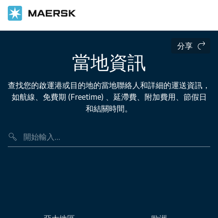
分享
當地資訊
查找您的啟運港或目的地的當地聯絡人和詳細的運送資訊，
如航線、免費期 (Freetime) 、延滯費、附加費用、節假日
和結關時間。